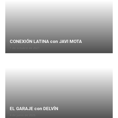
CONEXIÓN LATINA con JAVI MOTA
1 de octubre de 2021
EL GARAJE con DELVÍN
4 de junio de 2026