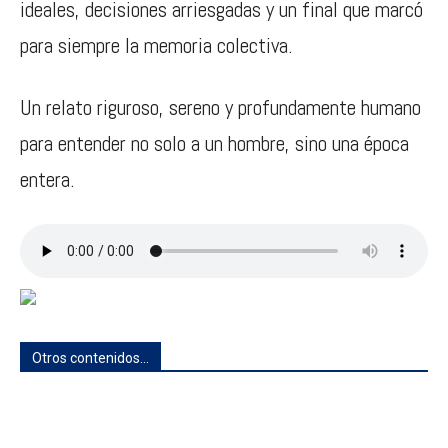
ideales, decisiones arriesgadas y un final que marcó
para siempre la memoria colectiva.
Un relato riguroso, sereno y profundamente humano
para entender no solo a un hombre, sino una época
entera.
Otros contenidos...