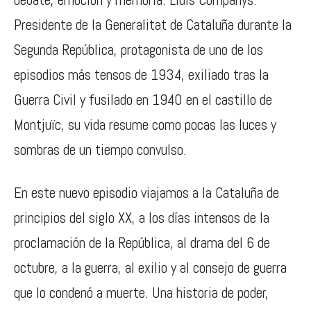
Presidente de la Generalitat de Cataluña durante la
Segunda República, protagonista de uno de los
episodios más tensos de 1934, exiliado tras la
Guerra Civil y fusilado en 1940 en el castillo de
Montjuïc, su vida resume como pocas las luces y
sombras de un tiempo convulso.
En este nuevo episodio viajamos a la Cataluña de
principios del siglo XX, a los días intensos de la
proclamación de la República, al drama del 6 de
octubre, a la guerra, al exilio y al consejo de guerra
que lo condenó a muerte. Una historia de poder,