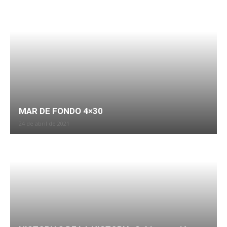
MAR DE FONDO 4×30
24 de abril de 2021