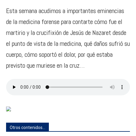
Esta semana acudimos a importantes eminencias
de la medicina forense para contarte cómo fue el
martirio y la crucifixión de Jesús de Nazaret desde
el punto de vista de la medicina, qué daños sufrió su
cuerpo, cómo soportó el dolor, por qué estaba
previsto que muriese en la cruz…
Otros contenidos...