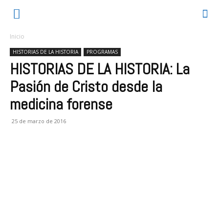
Inicio
HISTORIAS DE LA HISTORIA
PROGRAMAS
HISTORIAS DE LA HISTORIA: La
Pasión de Cristo desde la
medicina forense
25 de marzo de 2016