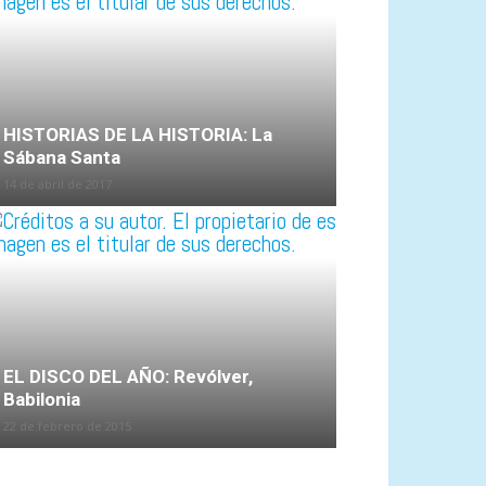
HISTORIAS DE LA HISTORIA: La
Sábana Santa
14 de abril de 2017
EL DISCO DEL AÑO: Revólver,
Babilonia
22 de febrero de 2015