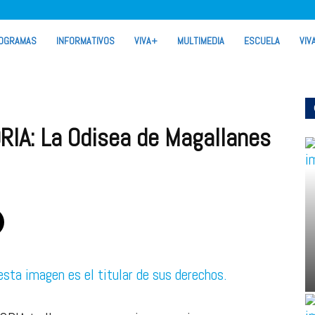
OGRAMAS
INFORMATIVOS
VIVA+
MULTIMEDIA
ESCUELA
VIV
RIA: La Odisea de Magallanes