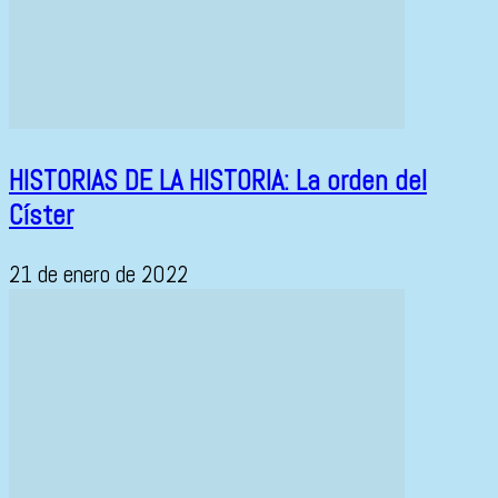
HISTORIAS DE LA HISTORIA: La orden del
Císter
21 de enero de 2022