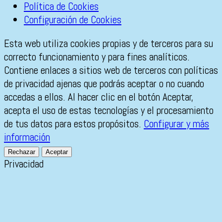
Política de Cookies
Configuración de Cookies
Esta web utiliza cookies propias y de terceros para su
correcto funcionamiento y para fines analíticos.
Contiene enlaces a sitios web de terceros con políticas
de privacidad ajenas que podrás aceptar o no cuando
accedas a ellos. Al hacer clic en el botón Aceptar,
acepta el uso de estas tecnologías y el procesamiento
de tus datos para estos propósitos.
Configurar y más
información
Rechazar
Aceptar
Privacidad