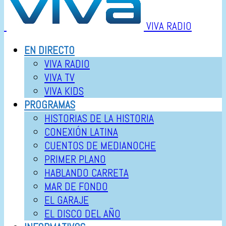
VIVA RADIO
EN DIRECTO
VIVA RADIO
VIVA TV
VIVA KIDS
PROGRAMAS
HISTORIAS DE LA HISTORIA
CONEXIÓN LATINA
CUENTOS DE MEDIANOCHE
PRIMER PLANO
HABLANDO CARRETA
MAR DE FONDO
EL GARAJE
EL DISCO DEL AÑO