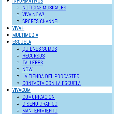
INFORMATIVOS
NOTICIAS MUSICALES
VIVA NOW!
SPORTS CHANNEL
VIVA+
MULTIMEDIA
ESCUELA
QUIENES SOMOS
RECURSOS
TALLERES
NOW
LA TIENDA DEL PODCASTER
CONTACTA CON LA ESCUELA
VIVACOM
COMUNICACIÓN
DISEÑO GRÁFICO
MANTENIMIENTO