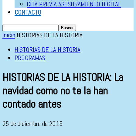
CITA PREVIA ASESORAMIENTO DIGITAL
CONTACTO
Inicio
HISTORIAS DE LA HISTORIA
HISTORIAS DE LA HISTORIA
PROGRAMAS
HISTORIAS DE LA HISTORIA: La
navidad como no te la han
contado antes
25 de diciembre de 2015