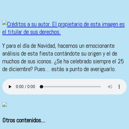
Y para el día de Navidad, hacemos un emocionante
análisis de esta fiesta contándote su origen y el de
muchos de sus iconos. ¿Se ha celebrado siempre el 25
de diciembre? Pues… estás a punto de averiguarlo.
Otros contenidos...