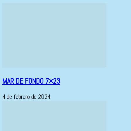
MAR DE FONDO 7×23
4 de febrero de 2024