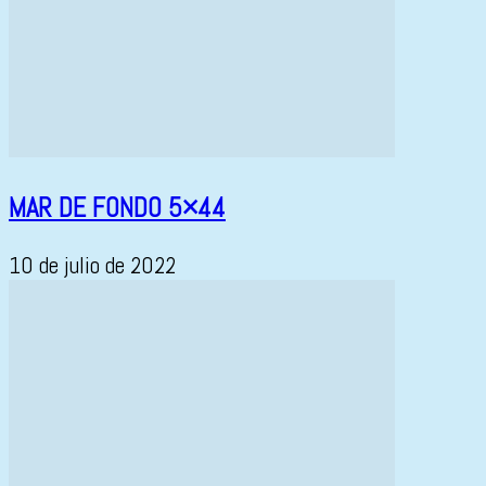
MAR DE FONDO 5×44
10 de julio de 2022