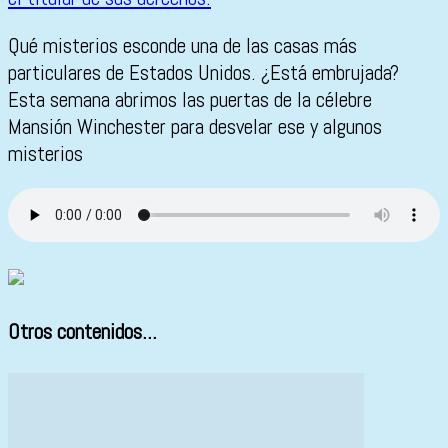
Qué misterios esconde una de las casas más
particulares de Estados Unidos. ¿Está embrujada?
Esta semana abrimos las puertas de la célebre
Mansión Winchester para desvelar ese y algunos
misterios
Otros contenidos...