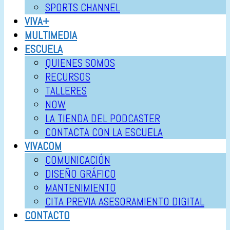
SPORTS CHANNEL
VIVA+
MULTIMEDIA
ESCUELA
QUIENES SOMOS
RECURSOS
TALLERES
NOW
LA TIENDA DEL PODCASTER
CONTACTA CON LA ESCUELA
VIVACOM
COMUNICACIÓN
DISEÑO GRÁFICO
MANTENIMIENTO
CITA PREVIA ASESORAMIENTO DIGITAL
CONTACTO