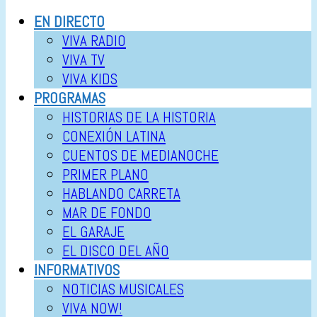
EN DIRECTO
VIVA RADIO
VIVA TV
VIVA KIDS
PROGRAMAS
HISTORIAS DE LA HISTORIA
CONEXIÓN LATINA
CUENTOS DE MEDIANOCHE
PRIMER PLANO
HABLANDO CARRETA
MAR DE FONDO
EL GARAJE
EL DISCO DEL AÑO
INFORMATIVOS
NOTICIAS MUSICALES
VIVA NOW!