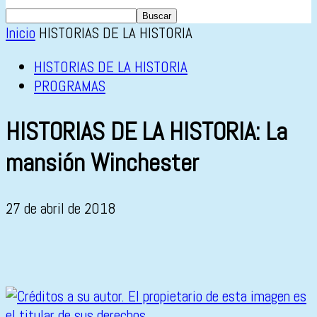
Inicio
HISTORIAS DE LA HISTORIA
HISTORIAS DE LA HISTORIA
PROGRAMAS
HISTORIAS DE LA HISTORIA: La
mansión Winchester
27 de abril de 2018