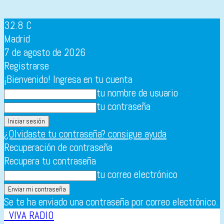
32.8
C
Madrid
7 de agosto de 2026
Registrarse
¡Bienvenido! Ingresa en tu cuenta
tu nombre de usuario
tu contraseña
¿Olvidaste tu contraseña? consigue ayuda
Recuperación de contraseña
Recupera tu contraseña
tu correo electrónico
Se te ha enviado una contraseña por correo electrónico.
VIVA RADIO