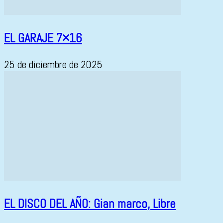
EL GARAJE 7×16
25 de diciembre de 2025
EL DISCO DEL AÑO: Gian marco, Libre