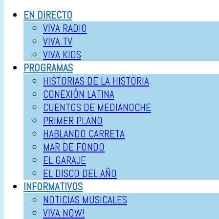
EN DIRECTO
VIVA RADIO
VIVA TV
VIVA KIDS
PROGRAMAS
HISTORIAS DE LA HISTORIA
CONEXIÓN LATINA
CUENTOS DE MEDIANOCHE
PRIMER PLANO
HABLANDO CARRETA
MAR DE FONDO
EL GARAJE
EL DISCO DEL AÑO
INFORMATIVOS
NOTICIAS MUSICALES
VIVA NOW!