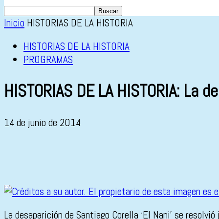
Inicio
HISTORIAS DE LA HISTORIA
HISTORIAS DE LA HISTORIA
PROGRAMAS
HISTORIAS DE LA HISTORIA: La de
14 de junio de 2014
La desaparición de Santiago Corella ‘El Nani’ se resolvi