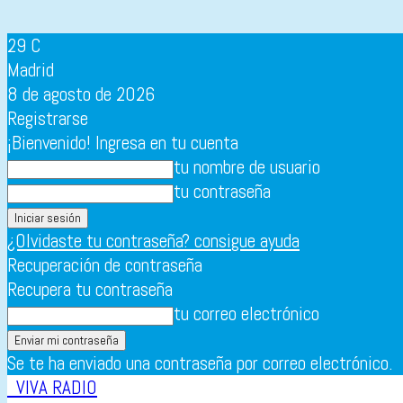
29
C
Madrid
8 de agosto de 2026
Registrarse
¡Bienvenido! Ingresa en tu cuenta
tu nombre de usuario
tu contraseña
¿Olvidaste tu contraseña? consigue ayuda
Recuperación de contraseña
Recupera tu contraseña
tu correo electrónico
Se te ha enviado una contraseña por correo electrónico.
VIVA RADIO