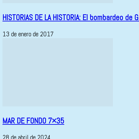
HISTORIAS DE LA HISTORIA: El bombardeo de G
13 de enero de 2017
MAR DE FONDO 7×35
28 de abril de 2024