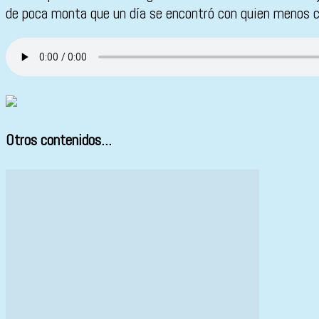
de poca monta que un día se encontró con quien menos c
Otros contenidos...