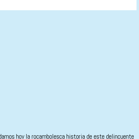
rdamos hoy la rocambolesca historia de este delincuente