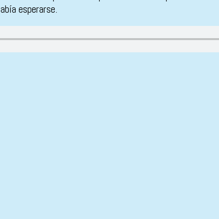
abía esperarse.