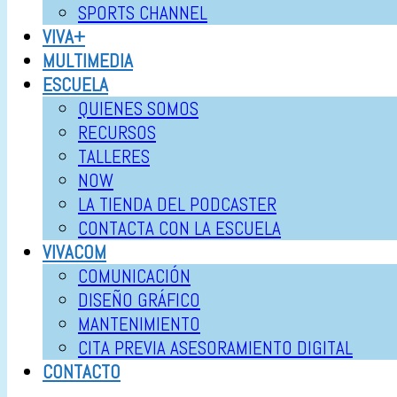
SPORTS CHANNEL
VIVA+
MULTIMEDIA
ESCUELA
QUIENES SOMOS
RECURSOS
TALLERES
NOW
LA TIENDA DEL PODCASTER
CONTACTA CON LA ESCUELA
VIVACOM
COMUNICACIÓN
DISEÑO GRÁFICO
MANTENIMIENTO
CITA PREVIA ASESORAMIENTO DIGITAL
CONTACTO