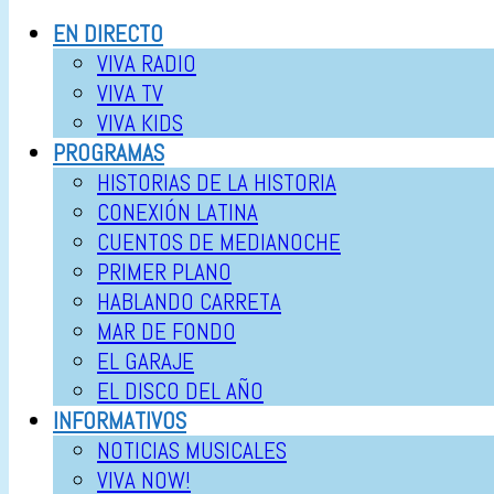
EN DIRECTO
VIVA RADIO
VIVA TV
VIVA KIDS
PROGRAMAS
HISTORIAS DE LA HISTORIA
CONEXIÓN LATINA
CUENTOS DE MEDIANOCHE
PRIMER PLANO
HABLANDO CARRETA
MAR DE FONDO
EL GARAJE
EL DISCO DEL AÑO
INFORMATIVOS
NOTICIAS MUSICALES
VIVA NOW!