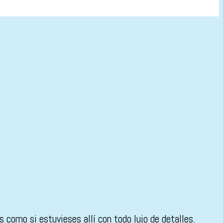
 como si estuvieses allí con todo lujo de detalles.