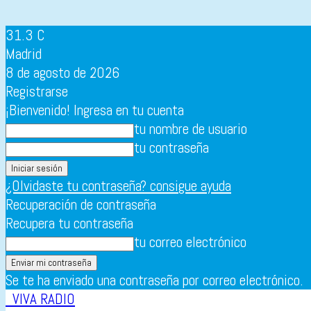
31.3
C
Madrid
8 de agosto de 2026
Registrarse
¡Bienvenido! Ingresa en tu cuenta
tu nombre de usuario
tu contraseña
¿Olvidaste tu contraseña? consigue ayuda
Recuperación de contraseña
Recupera tu contraseña
tu correo electrónico
Se te ha enviado una contraseña por correo electrónico.
VIVA RADIO