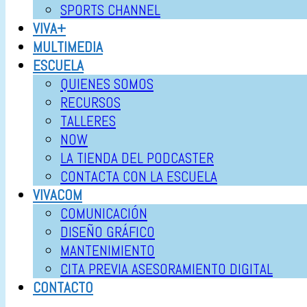
SPORTS CHANNEL
VIVA+
MULTIMEDIA
ESCUELA
QUIENES SOMOS
RECURSOS
TALLERES
NOW
LA TIENDA DEL PODCASTER
CONTACTA CON LA ESCUELA
VIVACOM
COMUNICACIÓN
DISEÑO GRÁFICO
MANTENIMIENTO
CITA PREVIA ASESORAMIENTO DIGITAL
CONTACTO