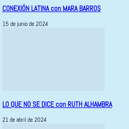
CONEXIÓN LATINA con MARA BARROS
15 de junio de 2024
LO QUE NO SE DICE con RUTH ALHAMBRA
21 de abril de 2024