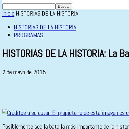
Inicio
HISTORIAS DE LA HISTORIA
HISTORIAS DE LA HISTORIA
PROGRAMAS
HISTORIAS DE LA HISTORIA: La Bat
2 de mayo de 2015
Posiblemente sea la batalla más importante de la histori