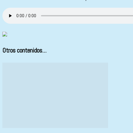
Otros contenidos...