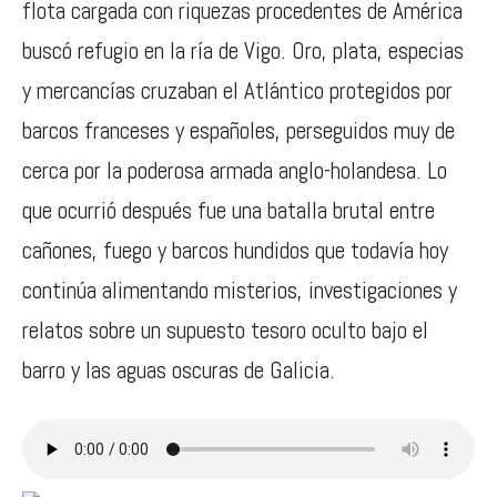
flota cargada con riquezas procedentes de América
buscó refugio en la ría de Vigo. Oro, plata, especias
y mercancías cruzaban el Atlántico protegidos por
barcos franceses y españoles, perseguidos muy de
cerca por la poderosa armada anglo-holandesa. Lo
que ocurrió después fue una batalla brutal entre
cañones, fuego y barcos hundidos que todavía hoy
continúa alimentando misterios, investigaciones y
relatos sobre un supuesto tesoro oculto bajo el
barro y las aguas oscuras de Galicia.