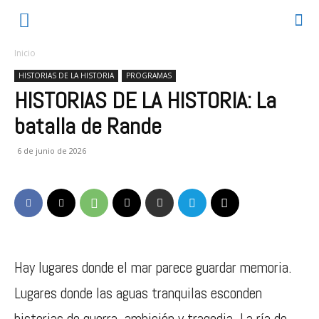
Inicio
HISTORIAS DE LA HISTORIA
PROGRAMAS
HISTORIAS DE LA HISTORIA: La
batalla de Rande
6 de junio de 2026
Hay lugares donde el mar parece guardar memoria.
Lugares donde las aguas tranquilas esconden
historias de guerra, ambición y tragedia. La ría de