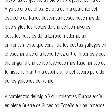
Vigo es uno de ellos. Bajo la calma aparente del
estrecho de Rande descansan desde hace más de
tres siglos los restos de una de las mayores
batallas navales de la Europa moderna, un
enfrentamiento que convirtió las costas gallegas en
el escenario de una lucha feroz entre imperios y que
dio origen a una de las leyendas más fascinantes de
la historia marítima española: la del tesoro perdido
de los galeones de Rande.
A comienzos del siglo XVIII, mientras Europa ardía
en plena Guerra de Sucesión Española, una inmensa