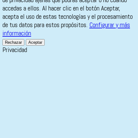
accedas a ellos. Al hacer clic en el botón Aceptar,
acepta el uso de estas tecnologías y el procesamiento
de tus datos para estos propósitos.
Configurar y más
información
Rechazar
Aceptar
Privacidad