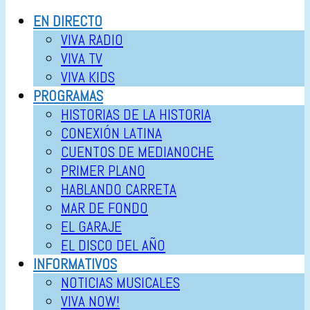
EN DIRECTO
VIVA RADIO
VIVA TV
VIVA KIDS
PROGRAMAS
HISTORIAS DE LA HISTORIA
CONEXIÓN LATINA
CUENTOS DE MEDIANOCHE
PRIMER PLANO
HABLANDO CARRETA
MAR DE FONDO
EL GARAJE
EL DISCO DEL AÑO
INFORMATIVOS
NOTICIAS MUSICALES
VIVA NOW!