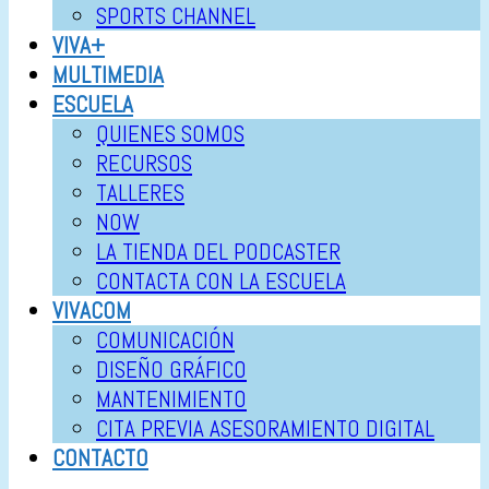
SPORTS CHANNEL
VIVA+
MULTIMEDIA
ESCUELA
QUIENES SOMOS
RECURSOS
TALLERES
NOW
LA TIENDA DEL PODCASTER
CONTACTA CON LA ESCUELA
VIVACOM
COMUNICACIÓN
DISEÑO GRÁFICO
MANTENIMIENTO
CITA PREVIA ASESORAMIENTO DIGITAL
CONTACTO