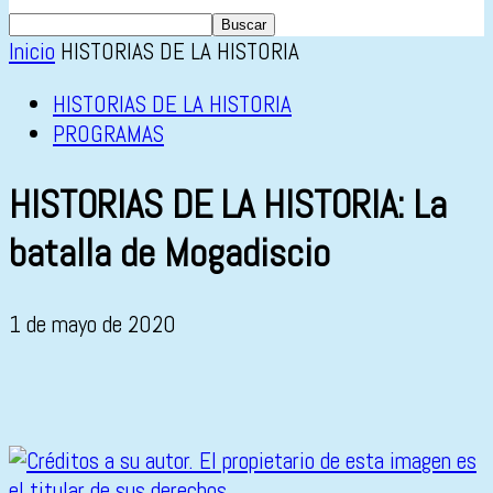
Inicio
HISTORIAS DE LA HISTORIA
HISTORIAS DE LA HISTORIA
PROGRAMAS
HISTORIAS DE LA HISTORIA: La
batalla de Mogadiscio
1 de mayo de 2020