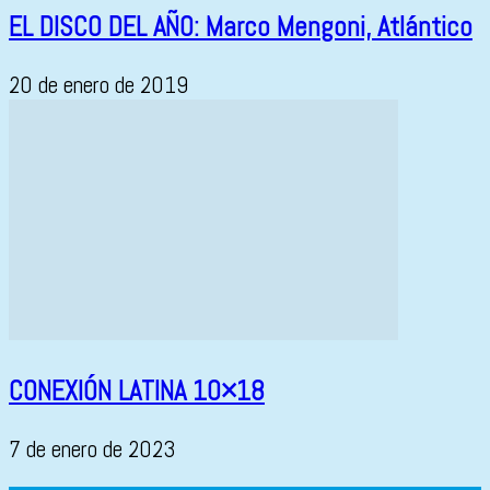
EL DISCO DEL AÑO: Marco Mengoni, Atlántico
20 de enero de 2019
CONEXIÓN LATINA 10×18
7 de enero de 2023