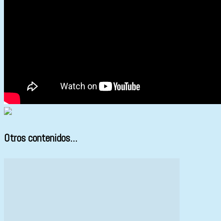
Otros contenidos...