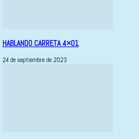
HABLANDO CARRETA 4×01
24 de septiembre de 2023