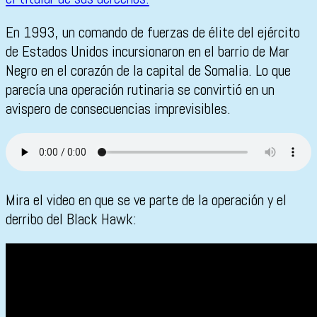
En 1993, un comando de fuerzas de élite del ejército
de Estados Unidos incursionaron en el barrio de Mar
Negro en el corazón de la capital de Somalia. Lo que
parecía una operación rutinaria se convirtió en un
avispero de consecuencias imprevisibles.
Mira el video en que se ve parte de la operación y el
derribo del Black Hawk: