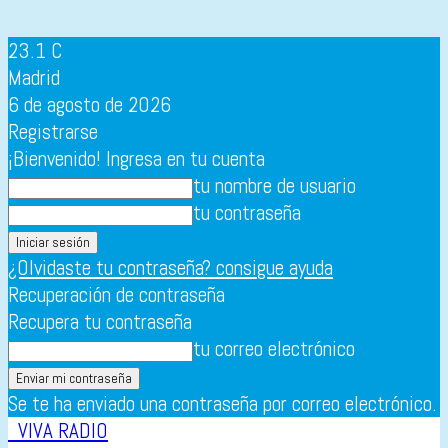
23.1
C
Madrid
6 de agosto de 2026
Registrarse
¡Bienvenido! Ingresa en tu cuenta
tu nombre de usuario
tu contraseña
¿Olvidaste tu contraseña? consigue ayuda
Recuperación de contraseña
Recupera tu contraseña
tu correo electrónico
Se te ha enviado una contraseña por correo electrónico.
VIVA RADIO