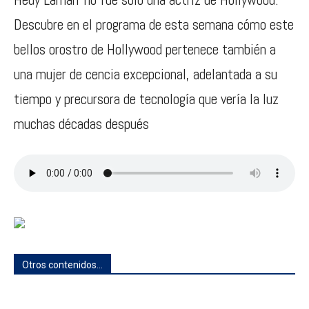
Descubre en el programa de esta semana cómo este
bellos orostro de Hollywood pertenece también a
una mujer de cencia excepcional, adelantada a su
tiempo y precursora de tecnología que vería la luz
muchas décadas después
Otros contenidos...