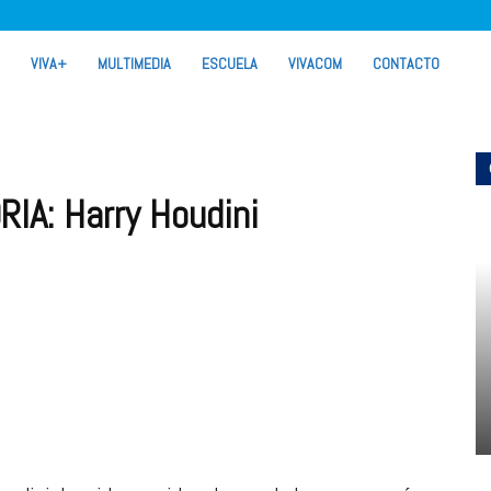
VIVA+
MULTIMEDIA
ESCUELA
VIVACOM
CONTACTO
IA: Harry Houdini