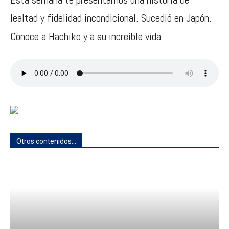
lealtad y fidelidad incondicional. Sucedió en Japón.
Conoce a Hachiko y a su increíble vida
Otros contenidos...