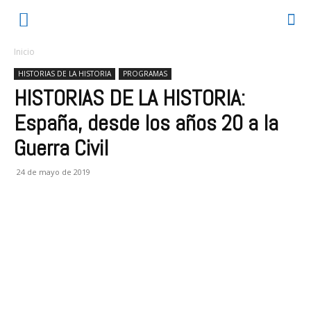
Inicio
HISTORIAS DE LA HISTORIA
PROGRAMAS
HISTORIAS DE LA HISTORIA:
España, desde los años 20 a la
Guerra Civil
24 de mayo de 2019