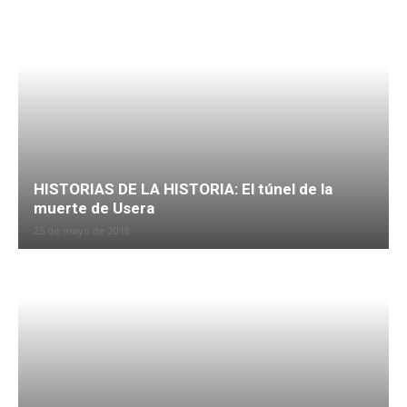
HISTORIAS DE LA HISTORIA: El túnel de la
muerte de Usera
25 de mayo de 2018