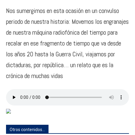
Nos sumergimos en esta ocasión en un convulso
periodo de nuestra historia: Movemos los engranajes
de nuestra máquina radiofónica del tiempo para
recalar en ese fragmento de tiempo que va desde
los años 20 hasta la Guerra Civil, viajamos por
dictaduras, por república… un relato que es la
crónica de muchas vidas
Otros contenidos...