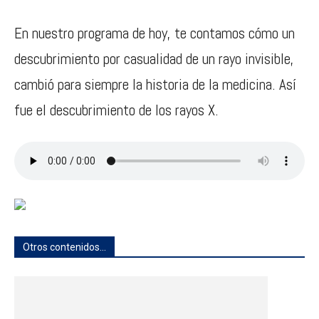
En nuestro programa de hoy, te contamos cómo un
descubrimiento por casualidad de un rayo invisible,
cambió para siempre la historia de la medicina. Así
fue el descubrimiento de los rayos X.
Otros contenidos...