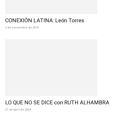
CONEXIÓN LATINA: León Torres
3 de noviembre de 2019
LO QUE NO SE DICE con RUTH ALHAMBRA
21 de abril de 2024