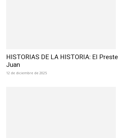
HISTORIAS DE LA HISTORIA: El Preste
Juan
12 de diciembre de 2025