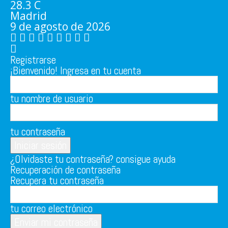
28.3
C
Madrid
9 de agosto de 2026
Registrarse
¡Bienvenido! Ingresa en tu cuenta
tu nombre de usuario
tu contraseña
¿Olvidaste tu contraseña? consigue ayuda
Recuperación de contraseña
Recupera tu contraseña
tu correo electrónico