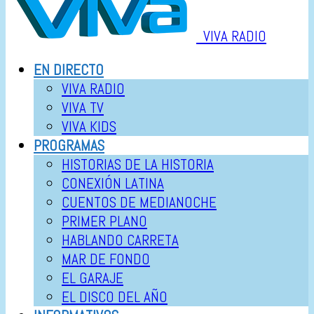
VIVA RADIO
EN DIRECTO
VIVA RADIO
VIVA TV
VIVA KIDS
PROGRAMAS
HISTORIAS DE LA HISTORIA
CONEXIÓN LATINA
CUENTOS DE MEDIANOCHE
PRIMER PLANO
HABLANDO CARRETA
MAR DE FONDO
EL GARAJE
EL DISCO DEL AÑO