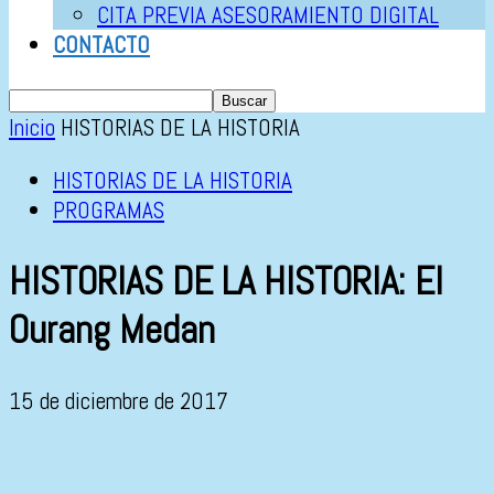
CITA PREVIA ASESORAMIENTO DIGITAL
CONTACTO
Inicio
HISTORIAS DE LA HISTORIA
HISTORIAS DE LA HISTORIA
PROGRAMAS
HISTORIAS DE LA HISTORIA: El
Ourang Medan
15 de diciembre de 2017