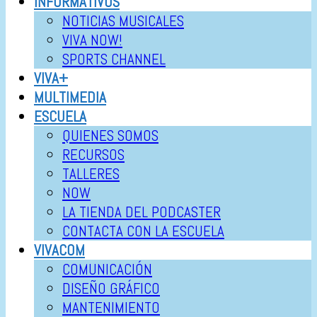
INFORMATIVOS
NOTICIAS MUSICALES
VIVA NOW!
SPORTS CHANNEL
VIVA+
MULTIMEDIA
ESCUELA
QUIENES SOMOS
RECURSOS
TALLERES
NOW
LA TIENDA DEL PODCASTER
CONTACTA CON LA ESCUELA
VIVACOM
COMUNICACIÓN
DISEÑO GRÁFICO
MANTENIMIENTO