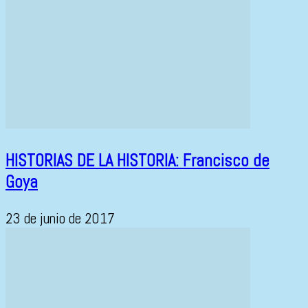
HISTORIAS DE LA HISTORIA: Francisco de
Goya
23 de junio de 2017