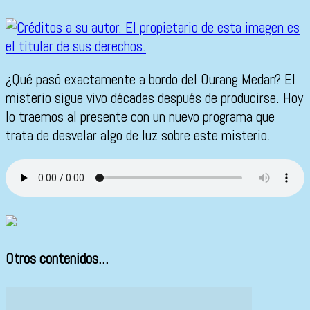
¿Qué pasó exactamente a bordo del Ourang Medan? El
misterio sigue vivo décadas después de producirse. Hoy
lo traemos al presente con un nuevo programa que
trata de desvelar algo de luz sobre este misterio.
Otros contenidos...