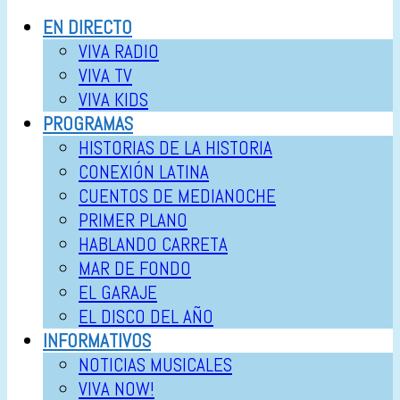
EN DIRECTO
VIVA RADIO
VIVA TV
VIVA KIDS
PROGRAMAS
HISTORIAS DE LA HISTORIA
CONEXIÓN LATINA
CUENTOS DE MEDIANOCHE
PRIMER PLANO
HABLANDO CARRETA
MAR DE FONDO
EL GARAJE
EL DISCO DEL AÑO
INFORMATIVOS
NOTICIAS MUSICALES
VIVA NOW!