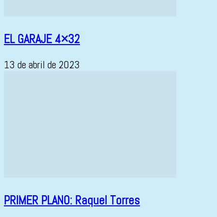
EL GARAJE 4×32
13 de abril de 2023
PRIMER PLANO: Raquel Torres