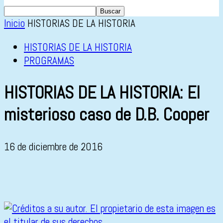
Inicio
HISTORIAS DE LA HISTORIA
HISTORIAS DE LA HISTORIA
PROGRAMAS
HISTORIAS DE LA HISTORIA: El
misterioso caso de D.B. Cooper
16 de diciembre de 2016