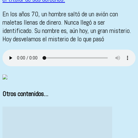
En los años 70, un hombre saltó de un avión con
maletas llenas de dinero. Nunca llegó a ser
identificado. Su nombre es, aún hoy, un gran misterio.
Hoy desvelamos el misterio de lo que pasó
Otros contenidos...