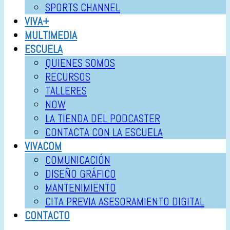
SPORTS CHANNEL
VIVA+
MULTIMEDIA
ESCUELA
QUIENES SOMOS
RECURSOS
TALLERES
NOW
LA TIENDA DEL PODCASTER
CONTACTA CON LA ESCUELA
VIVACOM
COMUNICACIÓN
DISEÑO GRÁFICO
MANTENIMIENTO
CITA PREVIA ASESORAMIENTO DIGITAL
CONTACTO