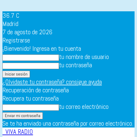
36.7
C
Madrid
7 de agosto de 2026
Registrarse
¡Bienvenido! Ingresa en tu cuenta
tu nombre de usuario
tu contraseña
¿Olvidaste tu contraseña? consigue ayuda
Recuperación de contraseña
Recupera tu contraseña
tu correo electrónico
Se te ha enviado una contraseña por correo electrónico.
VIVA RADIO