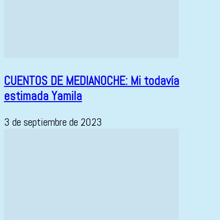
CUENTOS DE MEDIANOCHE: Mi todavía
estimada Yamila
3 de septiembre de 2023