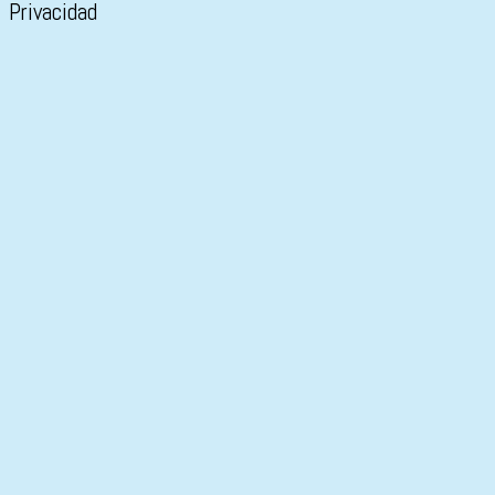
Privacidad