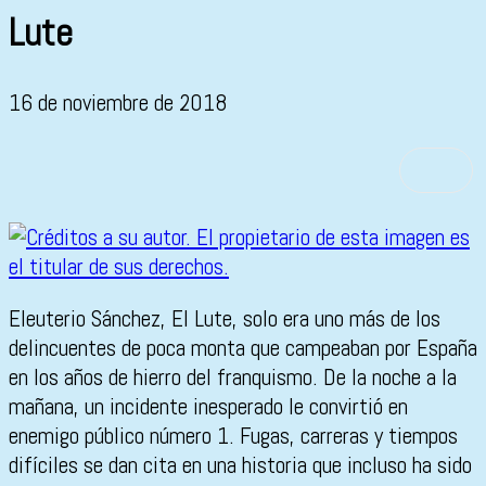
Lute
16 de noviembre de 2018
Eleuterio Sánchez, El Lute, solo era uno más de los
delincuentes de poca monta que campeaban por España
en los años de hierro del franquismo. De la noche a la
mañana, un incidente inesperado le convirtió en
enemigo público número 1. Fugas, carreras y tiempos
difíciles se dan cita en una historia que incluso ha sido