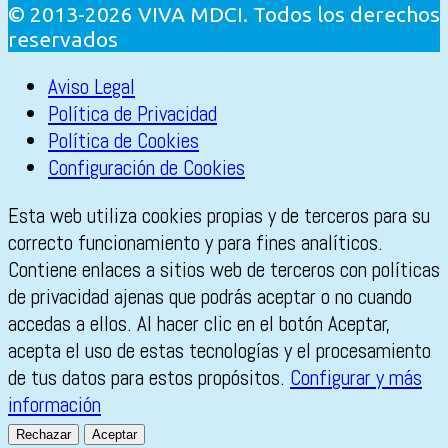
© 2013-2026 VIVA MDCI. Todos los derechos
reservados
Aviso Legal
Política de Privacidad
Política de Cookies
Configuración de Cookies
Esta web utiliza cookies propias y de terceros para su
correcto funcionamiento y para fines analíticos.
Contiene enlaces a sitios web de terceros con políticas
de privacidad ajenas que podrás aceptar o no cuando
accedas a ellos. Al hacer clic en el botón Aceptar,
acepta el uso de estas tecnologías y el procesamiento
de tus datos para estos propósitos.
Configurar y más
información
Rechazar
Aceptar