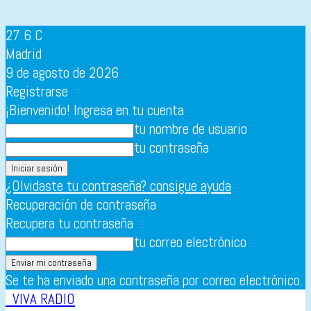
27.6
C
Madrid
9 de agosto de 2026
Registrarse
¡Bienvenido! Ingresa en tu cuenta
tu nombre de usuario
tu contraseña
¿Olvidaste tu contraseña? consigue ayuda
Recuperación de contraseña
Recupera tu contraseña
tu correo electrónico
Se te ha enviado una contraseña por correo electrónico.
VIVA RADIO