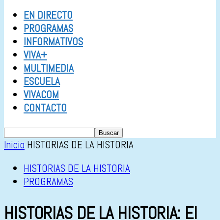
EN DIRECTO
PROGRAMAS
INFORMATIVOS
VIVA+
MULTIMEDIA
ESCUELA
VIVACOM
CONTACTO
Inicio
HISTORIAS DE LA HISTORIA
HISTORIAS DE LA HISTORIA
PROGRAMAS
HISTORIAS DE LA HISTORIA: El