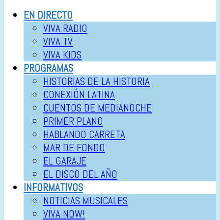
EN DIRECTO
VIVA RADIO
VIVA TV
VIVA KIDS
PROGRAMAS
HISTORIAS DE LA HISTORIA
CONEXIÓN LATINA
CUENTOS DE MEDIANOCHE
PRIMER PLANO
HABLANDO CARRETA
MAR DE FONDO
EL GARAJE
EL DISCO DEL AÑO
INFORMATIVOS
NOTICIAS MUSICALES
VIVA NOW!