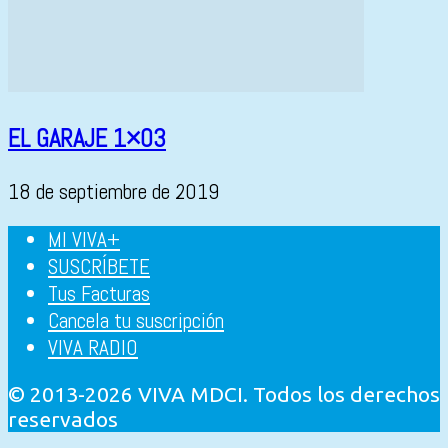
EL GARAJE 1×03
18 de septiembre de 2019
MI VIVA+
SUSCRÍBETE
Tus Facturas
Cancela tu suscripción
VIVA RADIO
© 2013-2026 VIVA MDCI. Todos los derechos
reservados