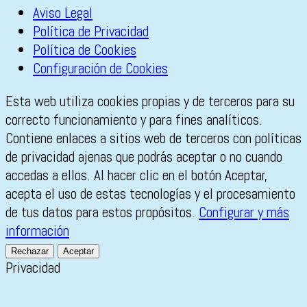
Aviso Legal
Política de Privacidad
Política de Cookies
Configuración de Cookies
Esta web utiliza cookies propias y de terceros para su
correcto funcionamiento y para fines analíticos.
Contiene enlaces a sitios web de terceros con políticas
de privacidad ajenas que podrás aceptar o no cuando
accedas a ellos. Al hacer clic en el botón Aceptar,
acepta el uso de estas tecnologías y el procesamiento
de tus datos para estos propósitos.
Configurar y más
información
Rechazar
Aceptar
Privacidad