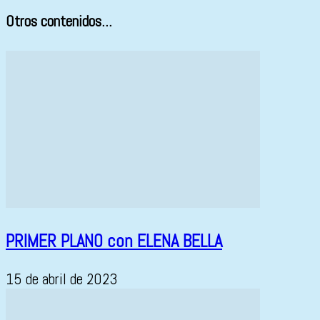
Otros contenidos...
PRIMER PLANO con ELENA BELLA
15 de abril de 2023