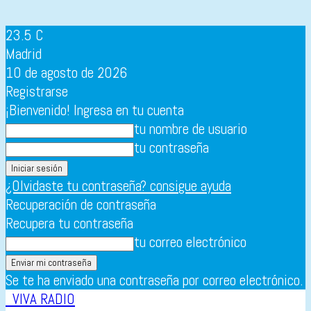
23.5
C
Madrid
10 de agosto de 2026
Registrarse
¡Bienvenido! Ingresa en tu cuenta
tu nombre de usuario
tu contraseña
¿Olvidaste tu contraseña? consigue ayuda
Recuperación de contraseña
Recupera tu contraseña
tu correo electrónico
Se te ha enviado una contraseña por correo electrónico.
VIVA RADIO