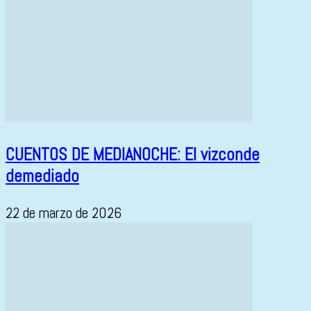
CUENTOS DE MEDIANOCHE: El vizconde
demediado
22 de marzo de 2026