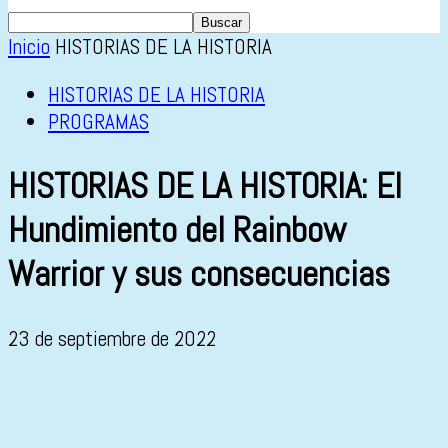
Inicio
HISTORIAS DE LA HISTORIA
HISTORIAS DE LA HISTORIA
PROGRAMAS
HISTORIAS DE LA HISTORIA: El
Hundimiento del Rainbow
Warrior y sus consecuencias
23 de septiembre de 2022