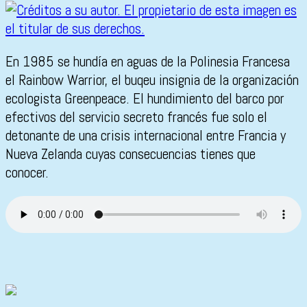
En 1985 se hundía en aguas de la Polinesia Francesa
el Rainbow Warrior, el buqeu insignia de la organización
ecologista Greenpeace. El hundimiento del barco por
efectivos del servicio secreto francés fue solo el
detonante de una crisis internacional entre Francia y
Nueva Zelanda cuyas consecuencias tienes que
conocer.