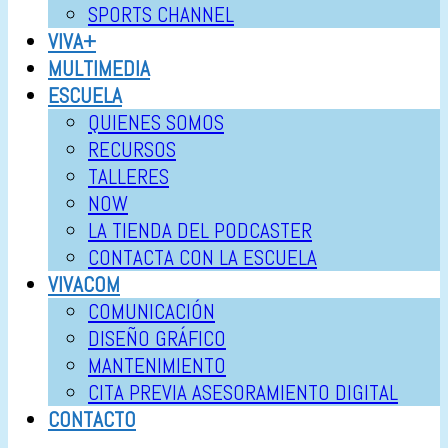
SPORTS CHANNEL
VIVA+
MULTIMEDIA
ESCUELA
QUIENES SOMOS
RECURSOS
TALLERES
NOW
LA TIENDA DEL PODCASTER
CONTACTA CON LA ESCUELA
VIVACOM
COMUNICACIÓN
DISEÑO GRÁFICO
MANTENIMIENTO
CITA PREVIA ASESORAMIENTO DIGITAL
CONTACTO