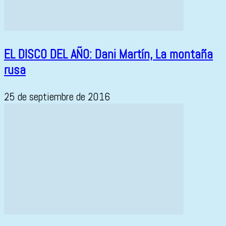
EL DISCO DEL AÑO: Dani Martín, La montaña
rusa
25 de septiembre de 2016