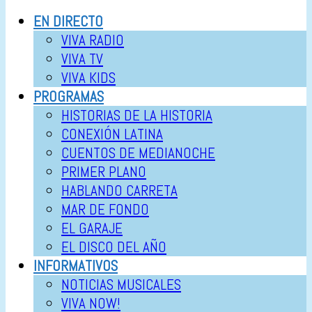
EN DIRECTO
VIVA RADIO
VIVA TV
VIVA KIDS
PROGRAMAS
HISTORIAS DE LA HISTORIA
CONEXIÓN LATINA
CUENTOS DE MEDIANOCHE
PRIMER PLANO
HABLANDO CARRETA
MAR DE FONDO
EL GARAJE
EL DISCO DEL AÑO
INFORMATIVOS
NOTICIAS MUSICALES
VIVA NOW!