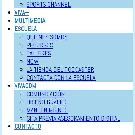
SPORTS CHANNEL
VIVA+
MULTIMEDIA
ESCUELA
QUIENES SOMOS
RECURSOS
TALLERES
NOW
LA TIENDA DEL PODCASTER
CONTACTA CON LA ESCUELA
VIVACOM
COMUNICACIÓN
DISEÑO GRÁFICO
MANTENIMIENTO
CITA PREVIA ASESORAMIENTO DIGITAL
CONTACTO