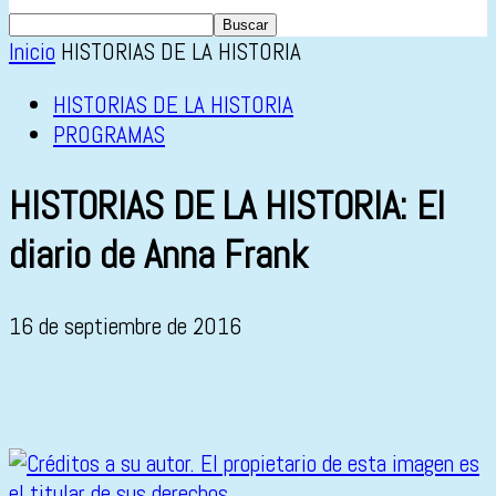
Inicio
HISTORIAS DE LA HISTORIA
HISTORIAS DE LA HISTORIA
PROGRAMAS
HISTORIAS DE LA HISTORIA: El
diario de Anna Frank
16 de septiembre de 2016