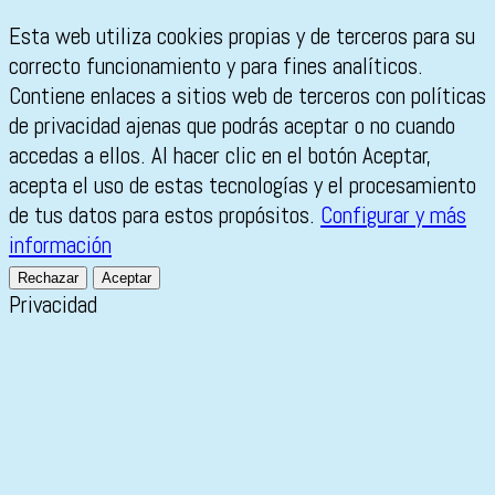
Esta web utiliza cookies propias y de terceros para su
correcto funcionamiento y para fines analíticos.
Contiene enlaces a sitios web de terceros con políticas
de privacidad ajenas que podrás aceptar o no cuando
accedas a ellos. Al hacer clic en el botón Aceptar,
acepta el uso de estas tecnologías y el procesamiento
de tus datos para estos propósitos.
Configurar y más
información
Rechazar
Aceptar
Privacidad