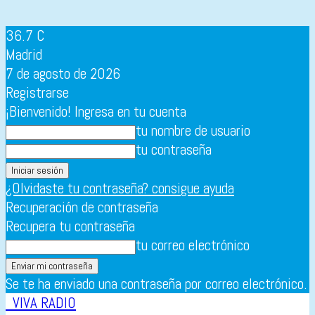
36.7
C
Madrid
7 de agosto de 2026
Registrarse
¡Bienvenido! Ingresa en tu cuenta
tu nombre de usuario
tu contraseña
¿Olvidaste tu contraseña? consigue ayuda
Recuperación de contraseña
Recupera tu contraseña
tu correo electrónico
Se te ha enviado una contraseña por correo electrónico.
VIVA RADIO