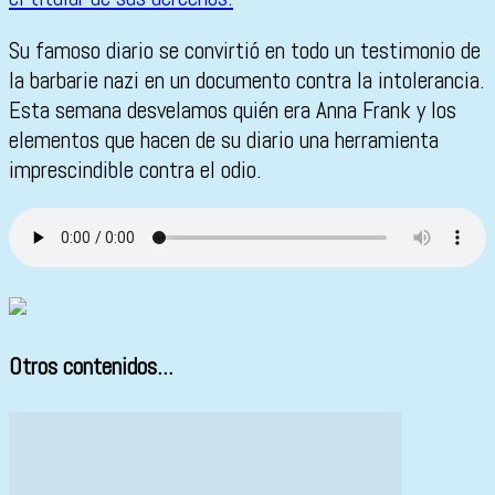
Su famoso diario se convirtió en todo un testimonio de
la barbarie nazi en un documento contra la intolerancia.
Esta semana desvelamos quién era Anna Frank y los
elementos que hacen de su diario una herramienta
imprescindible contra el odio.
Otros contenidos...