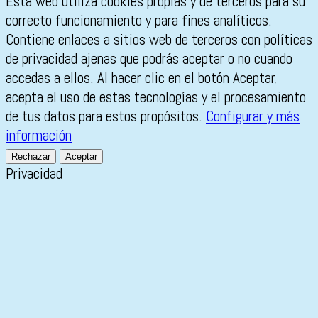
Esta web utiliza cookies propias y de terceros para su
correcto funcionamiento y para fines analíticos.
Contiene enlaces a sitios web de terceros con políticas
de privacidad ajenas que podrás aceptar o no cuando
accedas a ellos. Al hacer clic en el botón Aceptar,
acepta el uso de estas tecnologías y el procesamiento
de tus datos para estos propósitos.
Configurar y más
información
Rechazar
Aceptar
Privacidad