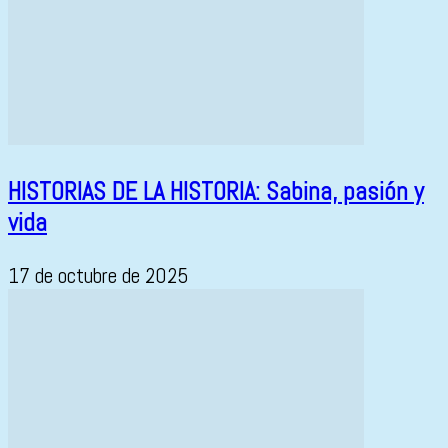
HISTORIAS DE LA HISTORIA: Sabina, pasión y
vida
17 de octubre de 2025