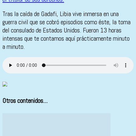
Tras la caída de Gadafi, Libia vive inmersa en una
guerra civil que se cobró episodios como éste, la toma
del consulado de Estados Unidos. Fueron 13 horas
intensas que te contamos aquí prácticamente minuto
a minuto.
Otros contenidos...