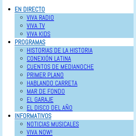
EN DIRECTO
VIVA RADIO
VIVA TV
VIVA KIDS
PROGRAMAS
HISTORIAS DE LA HISTORIA
CONEXIÓN LATINA
CUENTOS DE MEDIANOCHE
PRIMER PLANO
HABLANDO CARRETA
MAR DE FONDO
EL GARAJE
EL DISCO DEL AÑO
INFORMATIVOS
NOTICIAS MUSICALES
VIVA NOW!