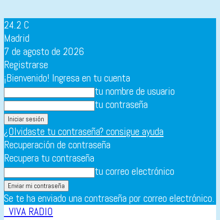
24.2
C
Madrid
7 de agosto de 2026
Registrarse
¡Bienvenido! Ingresa en tu cuenta
tu nombre de usuario
tu contraseña
¿Olvidaste tu contraseña? consigue ayuda
Recuperación de contraseña
Recupera tu contraseña
tu correo electrónico
Se te ha enviado una contraseña por correo electrónico.
VIVA RADIO