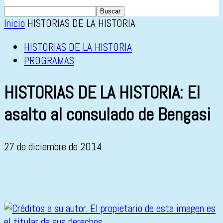
Inicio
HISTORIAS DE LA HISTORIA
HISTORIAS DE LA HISTORIA
PROGRAMAS
HISTORIAS DE LA HISTORIA: El
asalto al consulado de Bengasi
27 de diciembre de 2014