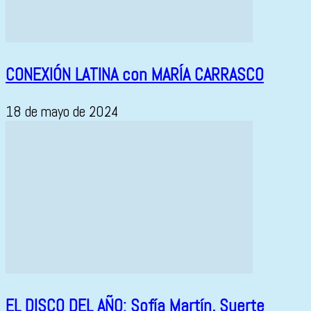
CONEXIÓN LATINA con MARÍA CARRASCO
18 de mayo de 2024
EL DISCO DEL AÑO: Sofía Martín, Suerte