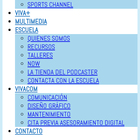
SPORTS CHANNEL
VIVA+
MULTIMEDIA
ESCUELA
QUIENES SOMOS
RECURSOS
TALLERES
NOW
LA TIENDA DEL PODCASTER
CONTACTA CON LA ESCUELA
VIVACOM
COMUNICACIÓN
DISEÑO GRÁFICO
MANTENIMIENTO
CITA PREVIA ASESORAMIENTO DIGITAL
CONTACTO