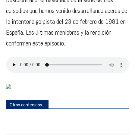
episodios que hemos venido desarrollando acerca de
la intentona golpista del 23 de febrero de 1981 en
España. Las últimas maniobras y la rendición
conforman este episodio.
Otros contenidos...