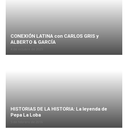
CONEXIÓN LATINA con CARLOS GRIS y
ALBERTO & GARCÍA
4 de octubre de 2025
HISTORIAS DE LA HISTORIA: La leyenda de
Pepa La Loba
5 de febrero de 2016