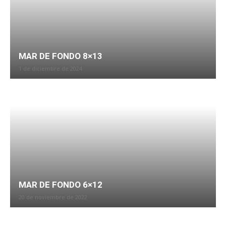
MAR DE FONDO 8×13
1 de diciembre de 2024
MAR DE FONDO 6×12
20 de noviembre de 2022