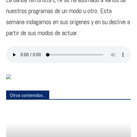
nuestros programas de un modo u otro. Esta
semana indagamos en sus orígenes y en su declive a
partir de sus modos de actuar.
Otros contenidos...