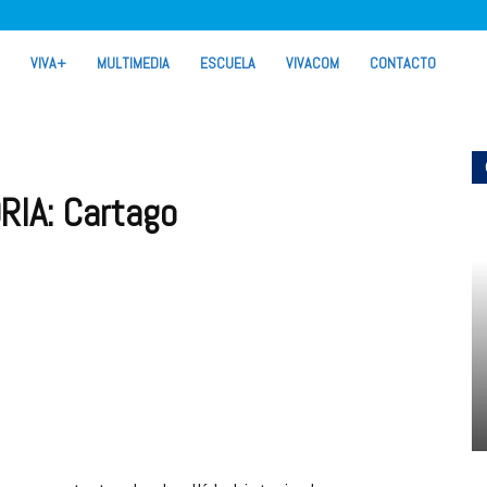
VIVA+
MULTIMEDIA
ESCUELA
VIVACOM
CONTACTO
RIA: Cartago