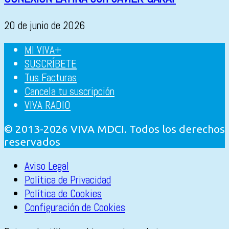
20 de junio de 2026
MI VIVA+
SUSCRÍBETE
Tus Facturas
Cancela tu suscripción
VIVA RADIO
© 2013-2026 VIVA MDCI. Todos los derechos
reservados
Aviso Legal
Política de Privacidad
Política de Cookies
Configuración de Cookies