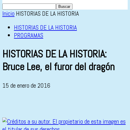
Inicio
HISTORIAS DE LA HISTORIA
HISTORIAS DE LA HISTORIA
PROGRAMAS
HISTORIAS DE LA HISTORIA:
Bruce Lee, el furor del dragón
15 de enero de 2016