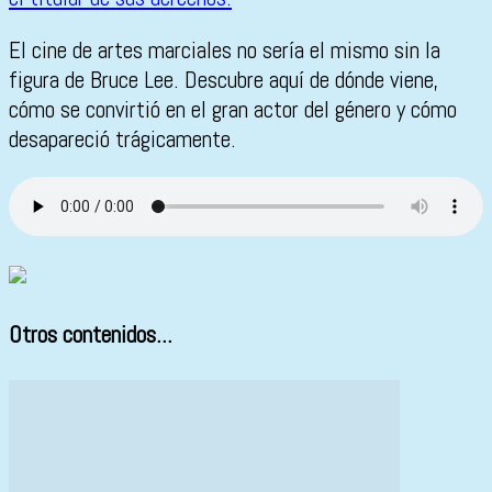
El cine de artes marciales no sería el mismo sin la
figura de Bruce Lee. Descubre aquí de dónde viene,
cómo se convirtió en el gran actor del género y cómo
desapareció trágicamente.
Otros contenidos...