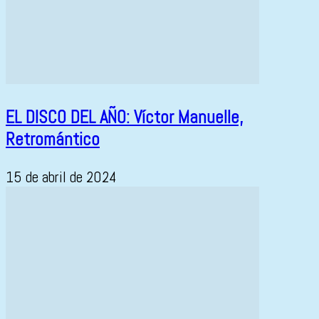
EL DISCO DEL AÑO: Víctor Manuelle,
Retromántico
15 de abril de 2024