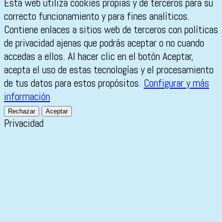
Esta web utiliza cookies propias y de terceros para su
correcto funcionamiento y para fines analíticos.
Contiene enlaces a sitios web de terceros con políticas
de privacidad ajenas que podrás aceptar o no cuando
accedas a ellos. Al hacer clic en el botón Aceptar,
acepta el uso de estas tecnologías y el procesamiento
de tus datos para estos propósitos.
Configurar y más
información
Rechazar
Aceptar
Privacidad