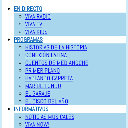
EN DIRECTO
VIVA RADIO
VIVA TV
VIVA KIDS
PROGRAMAS
HISTORIAS DE LA HISTORIA
CONEXIÓN LATINA
CUENTOS DE MEDIANOCHE
PRIMER PLANO
HABLANDO CARRETA
MAR DE FONDO
EL GARAJE
EL DISCO DEL AÑO
INFORMATIVOS
NOTICIAS MUSICALES
VIVA NOW!