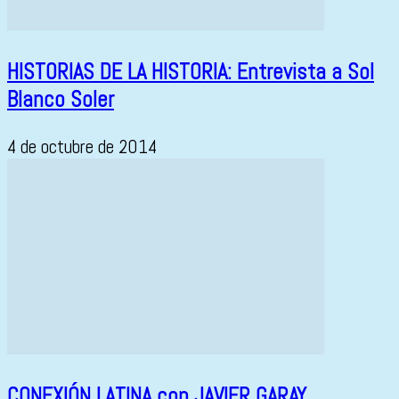
HISTORIAS DE LA HISTORIA: Entrevista a Sol
Blanco Soler
4 de octubre de 2014
CONEXIÓN LATINA con JAVIER GARAY