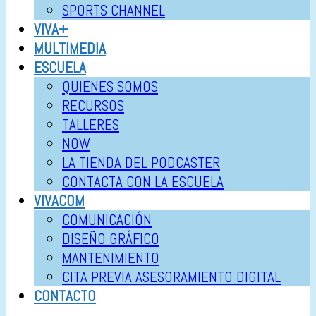
SPORTS CHANNEL
VIVA+
MULTIMEDIA
ESCUELA
QUIENES SOMOS
RECURSOS
TALLERES
NOW
LA TIENDA DEL PODCASTER
CONTACTA CON LA ESCUELA
VIVACOM
COMUNICACIÓN
DISEÑO GRÁFICO
MANTENIMIENTO
CITA PREVIA ASESORAMIENTO DIGITAL
CONTACTO