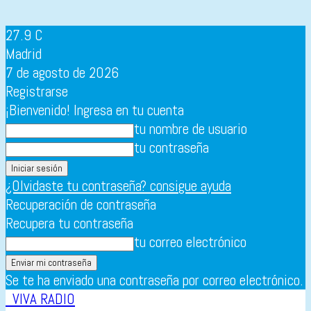
27.9
C
Madrid
7 de agosto de 2026
Registrarse
¡Bienvenido! Ingresa en tu cuenta
tu nombre de usuario
tu contraseña
¿Olvidaste tu contraseña? consigue ayuda
Recuperación de contraseña
Recupera tu contraseña
tu correo electrónico
Se te ha enviado una contraseña por correo electrónico.
VIVA RADIO