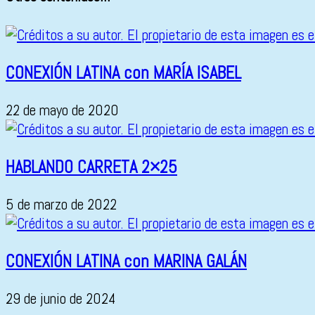
CONEXIÓN LATINA con MARÍA ISABEL
22 de mayo de 2020
HABLANDO CARRETA 2×25
5 de marzo de 2022
CONEXIÓN LATINA con MARINA GALÁN
29 de junio de 2024