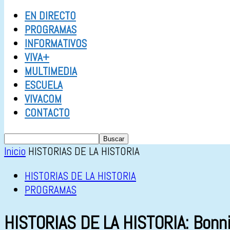
EN DIRECTO
PROGRAMAS
INFORMATIVOS
VIVA+
MULTIMEDIA
ESCUELA
VIVACOM
CONTACTO
Inicio
HISTORIAS DE LA HISTORIA
HISTORIAS DE LA HISTORIA
PROGRAMAS
HISTORIAS DE LA HISTORIA: Bonni