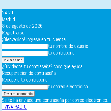
24.2
C
Madrid
8 de agosto de 2026
Registrarse
¡Bienvenido! Ingresa en tu cuenta
tu nombre de usuario
tu contraseña
¿Olvidaste tu contraseña? consigue ayuda
Recuperación de contraseña
Recupera tu contraseña
tu correo electrónico
Se te ha enviado una contraseña por correo electrónico.
VIVA RADIO