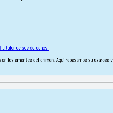
ron en los amantes del crimen. Aquí repasamos su azarosa 