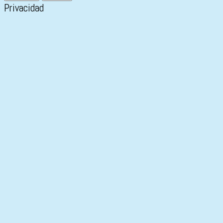
Privacidad