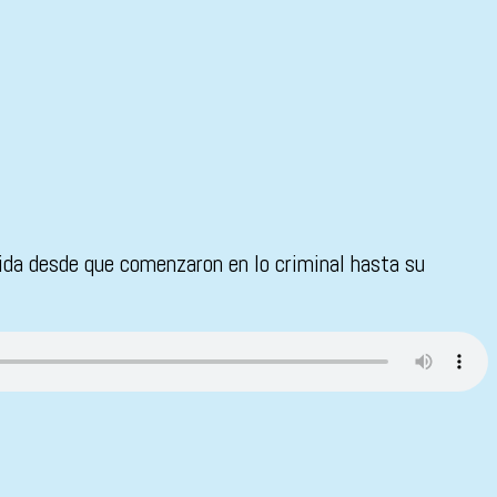
vida desde que comenzaron en lo criminal hasta su