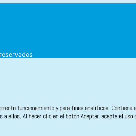
 reservados
orrecto funcionamiento y para fines analíticos. Contiene 
 a ellos. Al hacer clic en el botón Aceptar, acepta el uso