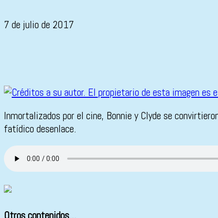
7 de julio de 2017
Inmortalizados por el cine, Bonnie y Clyde se convirtie
fatídico desenlace.
Otros contenidos...