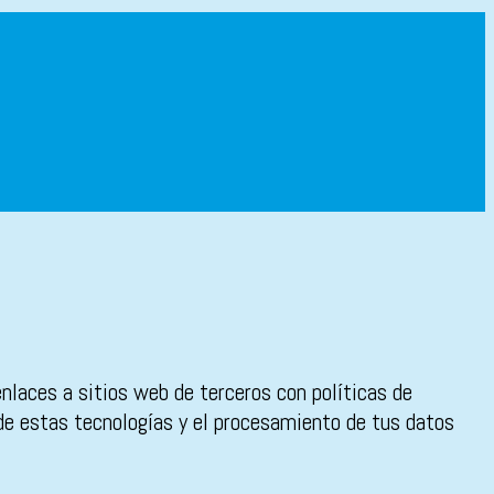
enlaces a sitios web de terceros con políticas de
 de estas tecnologías y el procesamiento de tus datos