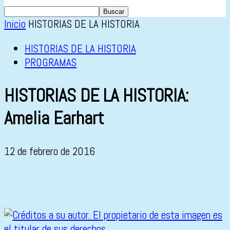
Inicio
HISTORIAS DE LA HISTORIA
HISTORIAS DE LA HISTORIA
PROGRAMAS
HISTORIAS DE LA HISTORIA:
Amelia Earhart
12 de febrero de 2016