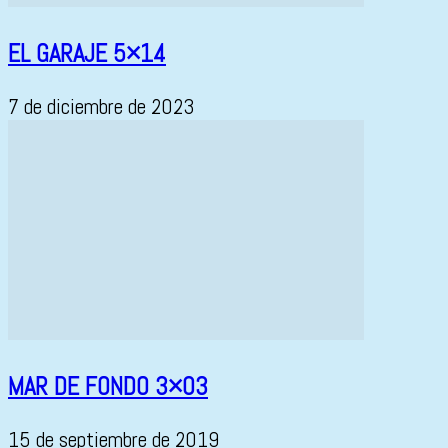
EL GARAJE 5×14
7 de diciembre de 2023
MAR DE FONDO 3×03
15 de septiembre de 2019