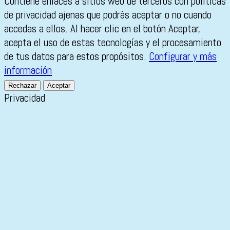
Contiene enlaces a sitios web de terceros con políticas
de privacidad ajenas que podrás aceptar o no cuando
accedas a ellos. Al hacer clic en el botón Aceptar,
acepta el uso de estas tecnologías y el procesamiento
de tus datos para estos propósitos.
Configurar y más
información
Rechazar
Aceptar
Privacidad