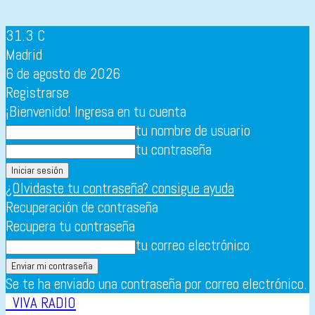
31.3
C
Madrid
6 de agosto de 2026
Registrarse
¡Bienvenido! Ingresa en tu cuenta
tu nombre de usuario
tu contraseña
¿Olvidaste tu contraseña? consigue ayuda
Recuperación de contraseña
Recupera tu contraseña
tu correo electrónico
Se te ha enviado una contraseña por correo electrónico.
VIVA RADIO