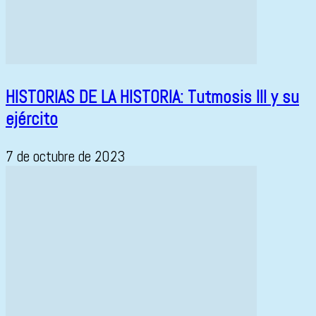
HISTORIAS DE LA HISTORIA: Tutmosis III y su
ejército
7 de octubre de 2023