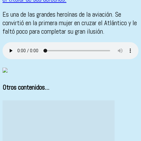
Es una de las grandes heroínas de la aviación. Se
convirtió en la primera mujer en cruzar el Atlántico y le
faltó poco para completar su gran ilusión.
Otros contenidos...