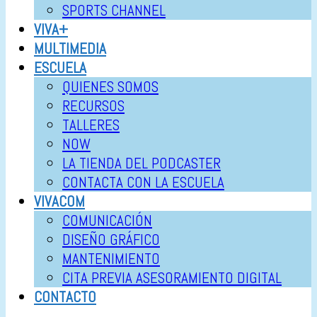
SPORTS CHANNEL
VIVA+
MULTIMEDIA
ESCUELA
QUIENES SOMOS
RECURSOS
TALLERES
NOW
LA TIENDA DEL PODCASTER
CONTACTA CON LA ESCUELA
VIVACOM
COMUNICACIÓN
DISEÑO GRÁFICO
MANTENIMIENTO
CITA PREVIA ASESORAMIENTO DIGITAL
CONTACTO