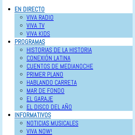
EN DIRECTO
VIVA RADIO
VIVA TV
VIVA KIDS
PROGRAMAS
HISTORIAS DE LA HISTORIA
CONEXIÓN LATINA
CUENTOS DE MEDIANOCHE
PRIMER PLANO
HABLANDO CARRETA
MAR DE FONDO
EL GARAJE
EL DISCO DEL AÑO
INFORMATIVOS
NOTICIAS MUSICALES
VIVA NOW!