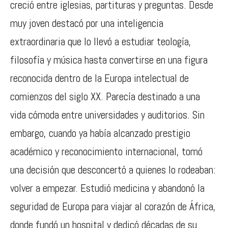
creció entre iglesias, partituras y preguntas. Desde
muy joven destacó por una inteligencia
extraordinaria que lo llevó a estudiar teología,
filosofía y música hasta convertirse en una figura
reconocida dentro de la Europa intelectual de
comienzos del siglo XX. Parecía destinado a una
vida cómoda entre universidades y auditorios. Sin
embargo, cuando ya había alcanzado prestigio
académico y reconocimiento internacional, tomó
una decisión que desconcertó a quienes lo rodeaban:
volver a empezar. Estudió medicina y abandonó la
seguridad de Europa para viajar al corazón de África,
donde fundó un hospital y dedicó décadas de su