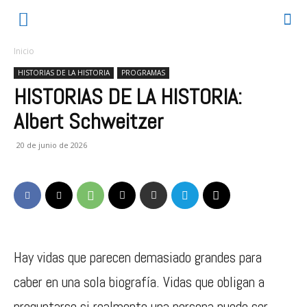
Inicio
HISTORIAS DE LA HISTORIA
PROGRAMAS
HISTORIAS DE LA HISTORIA:
Albert Schweitzer
20 de junio de 2026
Hay vidas que parecen demasiado grandes para
caber en una sola biografía. Vidas que obligan a
preguntarse si realmente una persona puede ser