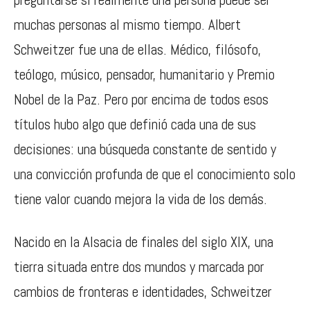
muchas personas al mismo tiempo. Albert
Schweitzer fue una de ellas. Médico, filósofo,
teólogo, músico, pensador, humanitario y Premio
Nobel de la Paz. Pero por encima de todos esos
títulos hubo algo que definió cada una de sus
decisiones: una búsqueda constante de sentido y
una convicción profunda de que el conocimiento solo
tiene valor cuando mejora la vida de los demás.
Nacido en la Alsacia de finales del siglo XIX, una
tierra situada entre dos mundos y marcada por
cambios de fronteras e identidades, Schweitzer