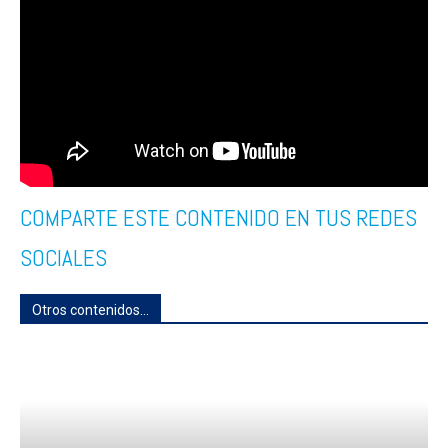
COMPARTE ESTE CONTENIDO EN TUS REDES
SOCIALES
Otros contenidos...