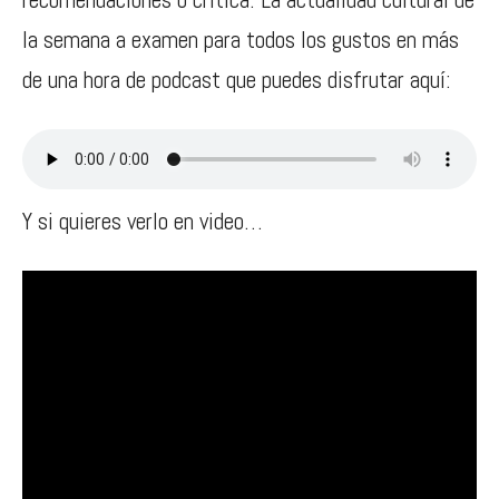
la semana a examen para todos los gustos en más
de una hora de podcast que puedes disfrutar aquí:
Y si quieres verlo en video…