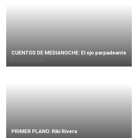
CUENTOS DE MEDIANOCHE: El ojo parpadeante
29 de enero de 2023
PRIMER PLANO: Riki Rivera