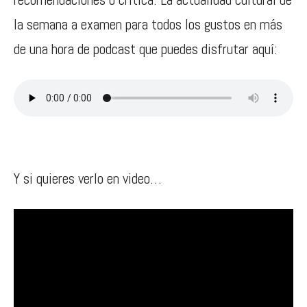
la semana a examen para todos los gustos en más
de una hora de podcast que puedes disfrutar aquí:
Y si quieres verlo en video…