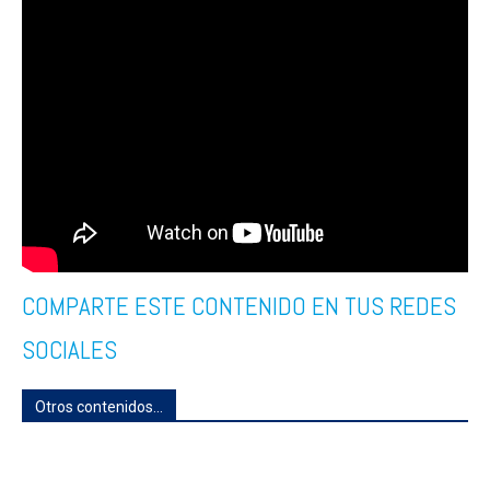
COMPARTE ESTE CONTENIDO EN TUS REDES
SOCIALES
Otros contenidos...