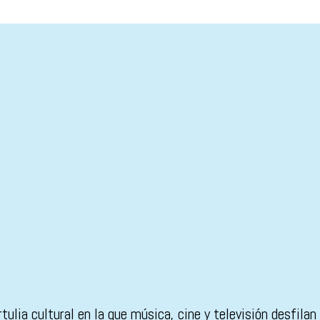
ulia cultural en la que música, cine y televisión desfilan