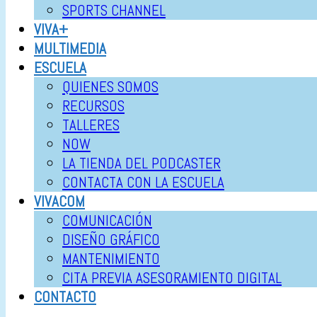
SPORTS CHANNEL
VIVA+
MULTIMEDIA
ESCUELA
QUIENES SOMOS
RECURSOS
TALLERES
NOW
LA TIENDA DEL PODCASTER
CONTACTA CON LA ESCUELA
VIVACOM
COMUNICACIÓN
DISEÑO GRÁFICO
MANTENIMIENTO
CITA PREVIA ASESORAMIENTO DIGITAL
CONTACTO