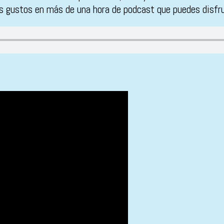
s gustos en más de una hora de podcast que puedes disfru