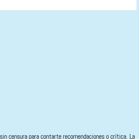
 sin censura para contarte recomendaciones o crítica. La