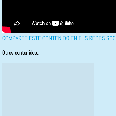
COMPARTE ESTE CONTENIDO EN TUS REDES SOC
Otros contenidos...