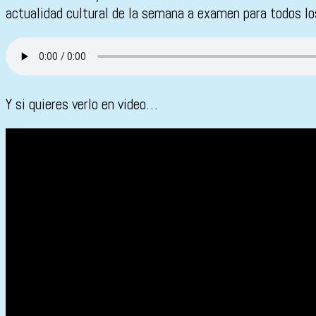
actualidad cultural de la semana a examen para todos lo
Y si quieres verlo en video…