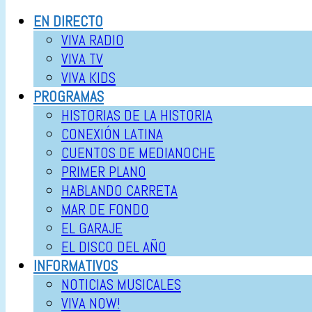
EN DIRECTO
VIVA RADIO
VIVA TV
VIVA KIDS
PROGRAMAS
HISTORIAS DE LA HISTORIA
CONEXIÓN LATINA
CUENTOS DE MEDIANOCHE
PRIMER PLANO
HABLANDO CARRETA
MAR DE FONDO
EL GARAJE
EL DISCO DEL AÑO
INFORMATIVOS
NOTICIAS MUSICALES
VIVA NOW!