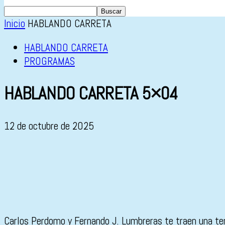
Inicio
HABLANDO CARRETA
HABLANDO CARRETA
PROGRAMAS
HABLANDO CARRETA 5×04
12 de octubre de 2025
Carlos Perdomo y Fernando J. Lumbreras te traen una tert