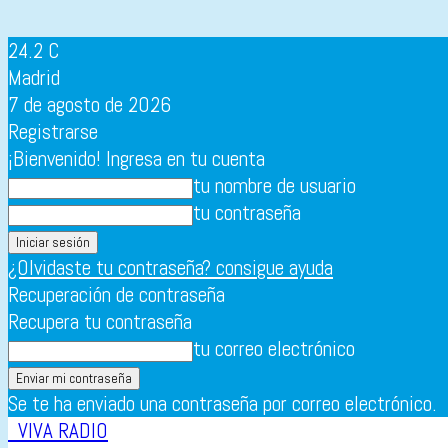
24.2
C
Madrid
7 de agosto de 2026
Registrarse
¡Bienvenido! Ingresa en tu cuenta
tu nombre de usuario
tu contraseña
¿Olvidaste tu contraseña? consigue ayuda
Recuperación de contraseña
Recupera tu contraseña
tu correo electrónico
Se te ha enviado una contraseña por correo electrónico.
VIVA RADIO