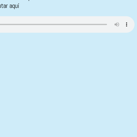
tar aquí