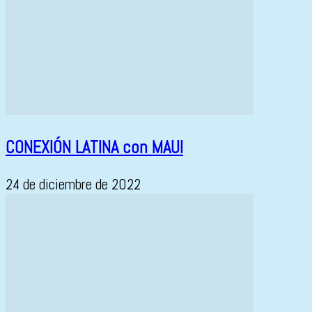
CONEXIÓN LATINA con MAUI
24 de diciembre de 2022