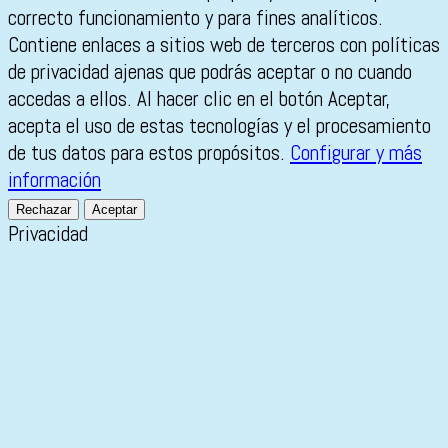
correcto funcionamiento y para fines analíticos.
Contiene enlaces a sitios web de terceros con políticas
de privacidad ajenas que podrás aceptar o no cuando
accedas a ellos. Al hacer clic en el botón Aceptar,
acepta el uso de estas tecnologías y el procesamiento
de tus datos para estos propósitos.
Configurar y más
información
Rechazar
Aceptar
Privacidad