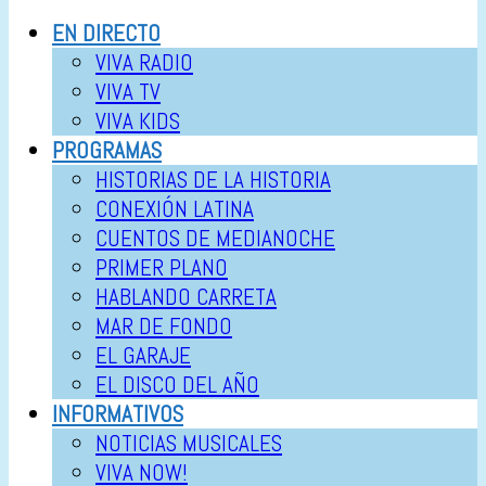
EN DIRECTO
VIVA RADIO
VIVA TV
VIVA KIDS
PROGRAMAS
HISTORIAS DE LA HISTORIA
CONEXIÓN LATINA
CUENTOS DE MEDIANOCHE
PRIMER PLANO
HABLANDO CARRETA
MAR DE FONDO
EL GARAJE
EL DISCO DEL AÑO
INFORMATIVOS
NOTICIAS MUSICALES
VIVA NOW!