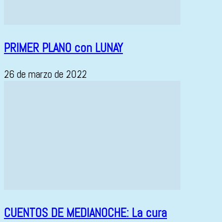
PRIMER PLANO con LUNAY
26 de marzo de 2022
CUENTOS DE MEDIANOCHE: La cura