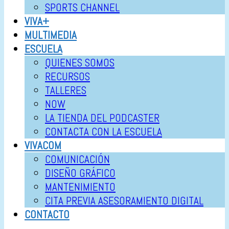
SPORTS CHANNEL
VIVA+
MULTIMEDIA
ESCUELA
QUIENES SOMOS
RECURSOS
TALLERES
NOW
LA TIENDA DEL PODCASTER
CONTACTA CON LA ESCUELA
VIVACOM
COMUNICACIÓN
DISEÑO GRÁFICO
MANTENIMIENTO
CITA PREVIA ASESORAMIENTO DIGITAL
CONTACTO