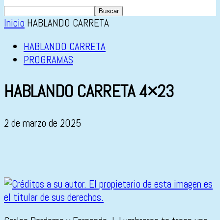
Inicio
HABLANDO CARRETA
HABLANDO CARRETA
PROGRAMAS
HABLANDO CARRETA 4×23
2 de marzo de 2025