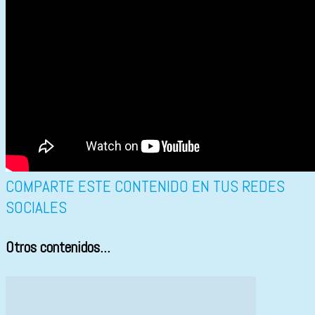
COMPARTE ESTE CONTENIDO EN TUS REDES
SOCIALES
Otros contenidos...