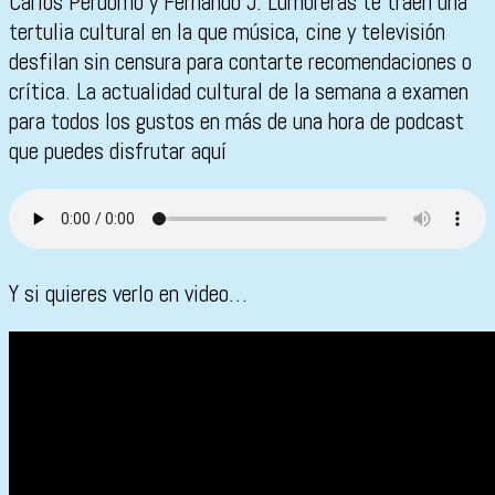
Carlos Perdomo y Fernando J. Lumbreras te traen una
tertulia cultural en la que música, cine y televisión
desfilan sin censura para contarte recomendaciones o
crítica. La actualidad cultural de la semana a examen
para todos los gustos en más de una hora de podcast
que puedes disfrutar aquí
Y si quieres verlo en video…