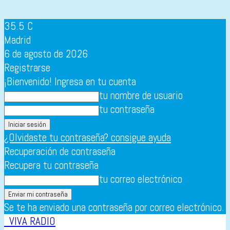
35.5
C
Madrid
6 de agosto de 2026
Registrarse
¡Bienvenido! Ingresa en tu cuenta
tu nombre de usuario
tu contraseña
¿Olvidaste tu contraseña? consigue ayuda
Recuperación de contraseña
Recupera tu contraseña
tu correo electrónico
Se te ha enviado una contraseña por correo electrónico.
VIVA RADIO