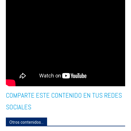
COMPARTE ESTE CONTENIDO EN TUS REDES
SOCIALES
Otros contenidos...