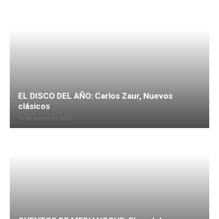
EL DISCO DEL AÑO: Carlos Zaur, Nuevos
clásicos
16 de enero de 2023