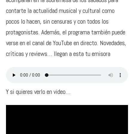
contarte la actualidad musical y cultural como
pocos lo hacen, sin censuras y con todos los
protagonistas. Además, el programa también puede
verse en el canal de YouTube en directo. Novedades,
críticas y reviews… llegan a esta tu emisora
Y si quieres verlo en video…