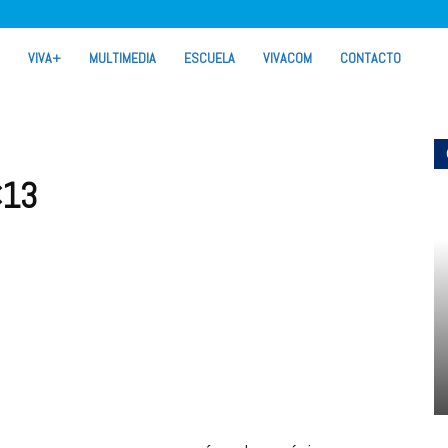
VIVA+
MULTIMEDIA
ESCUELA
VIVACOM
CONTACTO
×13