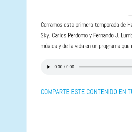
Cerramos esta primera temporada de Ha
Sky. Carlos Perdomo y Fernando J. Lumbr
música y de la vida en un programa que
COMPARTE ESTE CONTENIDO EN T