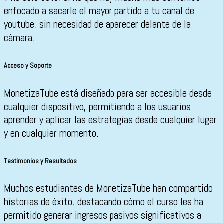
enfocado a sacarle el mayor partido a tu canal de
youtube, sin necesidad de aparecer delante de la
cámara.
Acceso y Soporte
MonetizaTube está diseñado para ser accesible desde
cualquier dispositivo, permitiendo a los usuarios
aprender y aplicar las estrategias desde cualquier lugar
y en cualquier momento.
Testimonios y Resultados
Muchos estudiantes de MonetizaTube han compartido
historias de éxito, destacando cómo el curso les ha
permitido generar ingresos pasivos significativos a