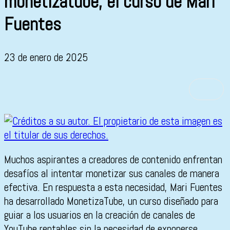
monetizatube, el curso de Mari
Fuentes
23 de enero de 2025
Muchos aspirantes a creadores de contenido enfrentan
desafíos al intentar monetizar sus canales de manera
efectiva. En respuesta a esta necesidad, Mari Fuentes
ha desarrollado MonetizaTube, un curso diseñado para
guiar a los usuarios en la creación de canales de
YouTube rentables sin la necesidad de exponerse