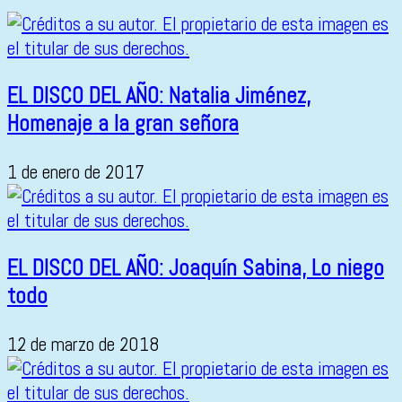
EL DISCO DEL AÑO: Natalia Jiménez,
Homenaje a la gran señora
1 de enero de 2017
EL DISCO DEL AÑO: Joaquín Sabina, Lo niego
todo
12 de marzo de 2018