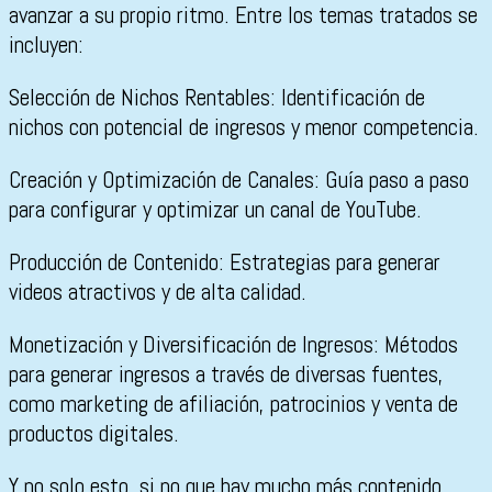
avanzar a su propio ritmo. Entre los temas tratados se
incluyen:
Selección de Nichos Rentables: Identificación de
nichos con potencial de ingresos y menor competencia.
Creación y Optimización de Canales: Guía paso a paso
para configurar y optimizar un canal de YouTube.
Producción de Contenido: Estrategias para generar
videos atractivos y de alta calidad.
Monetización y Diversificación de Ingresos: Métodos
para generar ingresos a través de diversas fuentes,
como marketing de afiliación, patrocinios y venta de
productos digitales.
Y no solo esto, si no que hay mucho más contenido