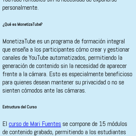
personalmente.
¿Qué es MonetizaTube?
MonetizaTube es un programa de formación integral
que enseña a los participantes cómo crear y gestionar
canales de YouTube automatizados, permitiendo la
generación de contenido sin la necesidad de aparecer
frente a la cámara. Esto es especialmente beneficioso
para quienes desean mantener su privacidad o no se
sienten cómodos ante las cámaras.
Estructura del Curso
El
curso de Mari Fuentes
se compone de 15 módulos
de contenido grabado, permitiendo a los estudiantes