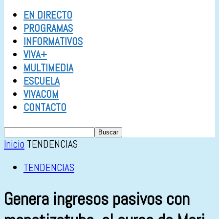
EN DIRECTO
PROGRAMAS
INFORMATIVOS
VIVA+
MULTIMEDIA
ESCUELA
VIVACOM
CONTACTO
Inicio
TENDENCIAS
TENDENCIAS
Genera ingresos pasivos con