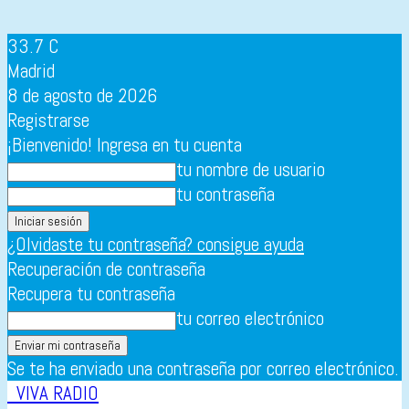
33.7
C
Madrid
8 de agosto de 2026
Registrarse
¡Bienvenido! Ingresa en tu cuenta
tu nombre de usuario
tu contraseña
¿Olvidaste tu contraseña? consigue ayuda
Recuperación de contraseña
Recupera tu contraseña
tu correo electrónico
Se te ha enviado una contraseña por correo electrónico.
VIVA RADIO