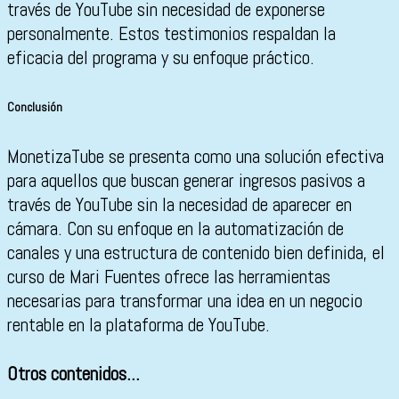
través de YouTube sin necesidad de exponerse
personalmente. Estos testimonios respaldan la
eficacia del programa y su enfoque práctico.
Conclusión
MonetizaTube se presenta como una solución efectiva
para aquellos que buscan generar ingresos pasivos a
través de YouTube sin la necesidad de aparecer en
cámara. Con su enfoque en la automatización de
canales y una estructura de contenido bien definida, el
curso de Mari Fuentes ofrece las herramientas
necesarias para transformar una idea en un negocio
rentable en la plataforma de YouTube.
Otros contenidos...