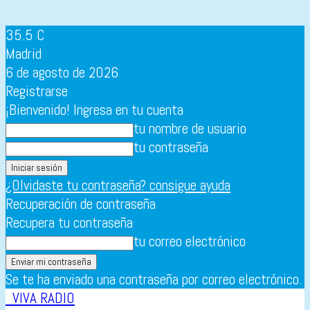
35.5
C
Madrid
6 de agosto de 2026
Registrarse
¡Bienvenido! Ingresa en tu cuenta
tu nombre de usuario
tu contraseña
¿Olvidaste tu contraseña? consigue ayuda
Recuperación de contraseña
Recupera tu contraseña
tu correo electrónico
Se te ha enviado una contraseña por correo electrónico.
VIVA RADIO