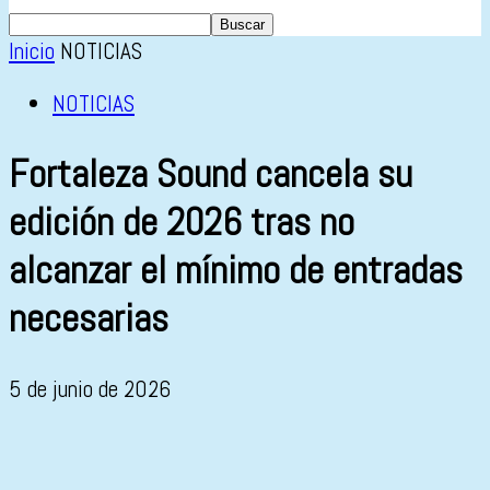
Inicio
NOTICIAS
NOTICIAS
Fortaleza Sound cancela su
edición de 2026 tras no
alcanzar el mínimo de entradas
necesarias
5 de junio de 2026