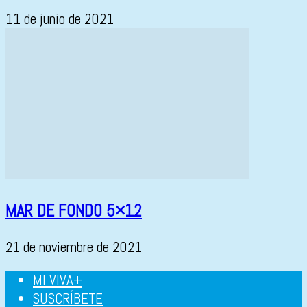
11 de junio de 2021
MAR DE FONDO 5×12
21 de noviembre de 2021
MI VIVA+
SUSCRÍBETE