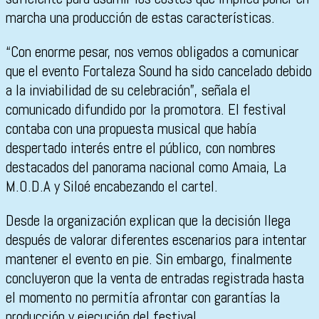
marcha una producción de estas características.
“Con enorme pesar, nos vemos obligados a comunicar
que el evento Fortaleza Sound ha sido cancelado debido
a la inviabilidad de su celebración”, señala el
comunicado difundido por la promotora. El festival
contaba con una propuesta musical que había
despertado interés entre el público, con nombres
destacados del panorama nacional como Amaia, La
M.O.D.A y Siloé encabezando el cartel.
Desde la organización explican que la decisión llega
después de valorar diferentes escenarios para intentar
mantener el evento en pie. Sin embargo, finalmente
concluyeron que la venta de entradas registrada hasta
el momento no permitía afrontar con garantías la
producción y ejecución del festival.