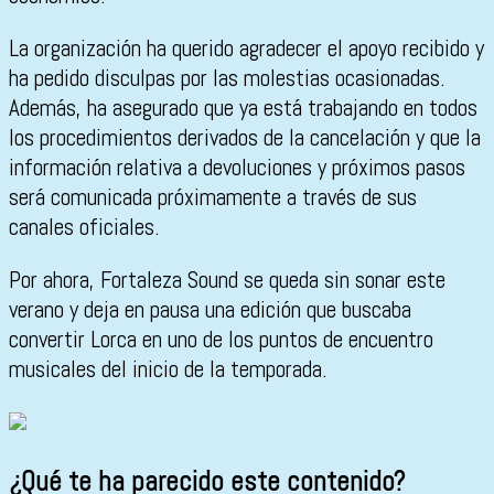
La organización ha querido agradecer el apoyo recibido y
ha pedido disculpas por las molestias ocasionadas.
Además, ha asegurado que ya está trabajando en todos
los procedimientos derivados de la cancelación y que la
información relativa a devoluciones y próximos pasos
será comunicada próximamente a través de sus
canales oficiales.
Por ahora, Fortaleza Sound se queda sin sonar este
verano y deja en pausa una edición que buscaba
convertir Lorca en uno de los puntos de encuentro
musicales del inicio de la temporada.
¿Qué te ha parecido este contenido?