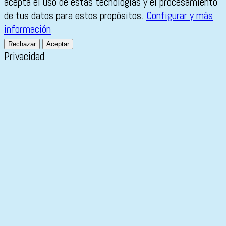
acepta el uso de estas tecnologías y el procesamiento
de tus datos para estos propósitos.
Configurar y más
información
Rechazar
Aceptar
Privacidad