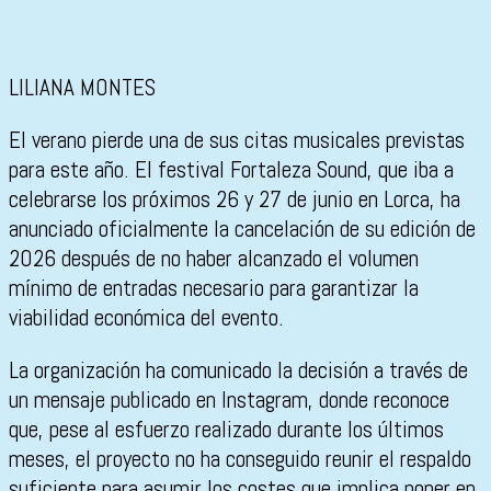
LILIANA MONTES
El verano pierde una de sus citas musicales previstas
para este año. El festival Fortaleza Sound, que iba a
celebrarse los próximos 26 y 27 de junio en Lorca, ha
anunciado oficialmente la cancelación de su edición de
2026 después de no haber alcanzado el volumen
mínimo de entradas necesario para garantizar la
viabilidad económica del evento.
La organización ha comunicado la decisión a través de
un mensaje publicado en Instagram, donde reconoce
que, pese al esfuerzo realizado durante los últimos
meses, el proyecto no ha conseguido reunir el respaldo
suficiente para asumir los costes que implica poner en