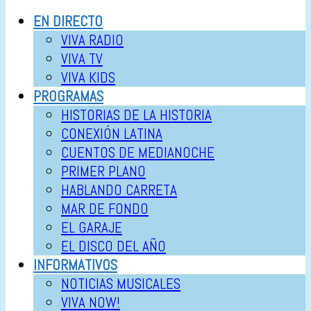
EN DIRECTO
VIVA RADIO
VIVA TV
VIVA KIDS
PROGRAMAS
HISTORIAS DE LA HISTORIA
CONEXIÓN LATINA
CUENTOS DE MEDIANOCHE
PRIMER PLANO
HABLANDO CARRETA
MAR DE FONDO
EL GARAJE
EL DISCO DEL AÑO
INFORMATIVOS
NOTICIAS MUSICALES
VIVA NOW!