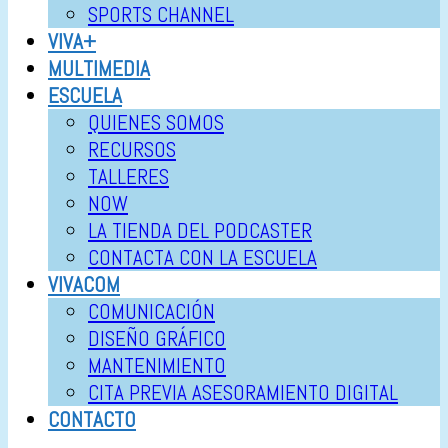
SPORTS CHANNEL
VIVA+
MULTIMEDIA
ESCUELA
QUIENES SOMOS
RECURSOS
TALLERES
NOW
LA TIENDA DEL PODCASTER
CONTACTA CON LA ESCUELA
VIVACOM
COMUNICACIÓN
DISEÑO GRÁFICO
MANTENIMIENTO
CITA PREVIA ASESORAMIENTO DIGITAL
CONTACTO