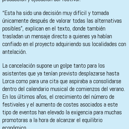
“Esta ha sido una decisión muy difícil y tomada
únicamente después de valorar todas las alternativas
posibles”, explican en el texto, donde también
trasladan un mensaje directo a quienes ya habían
confiado en el proyecto adquiriendo sus localidades con
antelación.
La cancelación supone un golpe tanto para los
asistentes que ya tenían previsto desplazarse hasta
Lorca como para una cita que aspiraba a consolidarse
dentro del calendario musical de comienzos del verano.
En los últimos años, el crecimiento del número de
festivales y el aumento de costes asociados a este
tipo de eventos han elevado la exigencia para muchas
promotoras a la hora de alcanzar el equilibrio
económico.