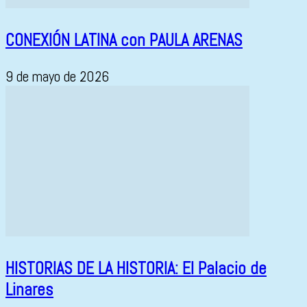
CONEXIÓN LATINA con PAULA ARENAS
9 de mayo de 2026
HISTORIAS DE LA HISTORIA: El Palacio de
Linares