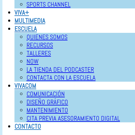
SPORTS CHANNEL
VIVA+
MULTIMEDIA
ESCUELA
QUIENES SOMOS
RECURSOS
TALLERES
NOW
LA TIENDA DEL PODCASTER
CONTACTA CON LA ESCUELA
VIVACOM
COMUNICACIÓN
DISEÑO GRÁFICO
MANTENIMIENTO
CITA PREVIA ASESORAMIENTO DIGITAL
CONTACTO