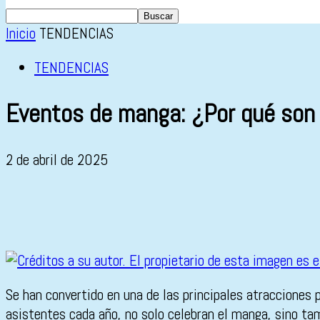
Inicio
TENDENCIAS
TENDENCIAS
Eventos de manga: ¿Por qué son 
2 de abril de 2025
Se han convertido en una de las principales atracciones 
asistentes cada año, no solo celebran el manga, sino tam