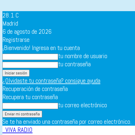
28.1
C
Madrid
6 de agosto de 2026
Registrarse
¡Bienvenido! Ingresa en tu cuenta
tu nombre de usuario
tu contraseña
¿Olvidaste tu contraseña? consigue ayuda
Recuperación de contraseña
Recupera tu contraseña
tu correo electrónico
Se te ha enviado una contraseña por correo electrónico.
VIVA RADIO