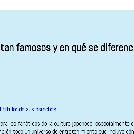
tan famosos y en qué se diferenc
para los fanáticos de la cultura japonesa, especialmente 
bién todo un universo de entretenimiento que incluye cómi