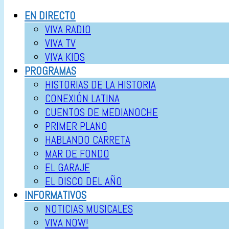
EN DIRECTO
VIVA RADIO
VIVA TV
VIVA KIDS
PROGRAMAS
HISTORIAS DE LA HISTORIA
CONEXIÓN LATINA
CUENTOS DE MEDIANOCHE
PRIMER PLANO
HABLANDO CARRETA
MAR DE FONDO
EL GARAJE
EL DISCO DEL AÑO
INFORMATIVOS
NOTICIAS MUSICALES
VIVA NOW!