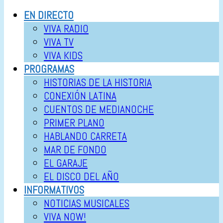
EN DIRECTO
VIVA RADIO
VIVA TV
VIVA KIDS
PROGRAMAS
HISTORIAS DE LA HISTORIA
CONEXIÓN LATINA
CUENTOS DE MEDIANOCHE
PRIMER PLANO
HABLANDO CARRETA
MAR DE FONDO
EL GARAJE
EL DISCO DEL AÑO
INFORMATIVOS
NOTICIAS MUSICALES
VIVA NOW!