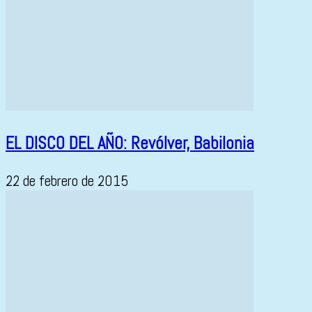
EL DISCO DEL AÑO: Revólver, Babilonia
22 de febrero de 2015