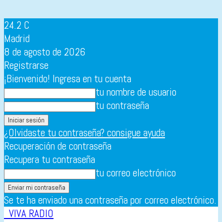
24.2
C
Madrid
8 de agosto de 2026
Registrarse
¡Bienvenido! Ingresa en tu cuenta
tu nombre de usuario
tu contraseña
¿Olvidaste tu contraseña? consigue ayuda
Recuperación de contraseña
Recupera tu contraseña
tu correo electrónico
Se te ha enviado una contraseña por correo electrónico.
VIVA RADIO