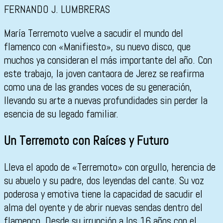
FERNANDO J. LUMBRERAS
María Terremoto vuelve a sacudir el mundo del
flamenco con «Manifiesto», su nuevo disco, que
muchos ya consideran el más importante del año. Con
este trabajo, la joven cantaora de Jerez se reafirma
como una de las grandes voces de su generación,
llevando su arte a nuevas profundidades sin perder la
esencia de su legado familiar.
Un Terremoto con Raíces y Futuro
Lleva el apodo de «Terremoto» con orgullo, herencia de
su abuelo y su padre, dos leyendas del cante. Su voz
poderosa y emotiva tiene la capacidad de sacudir el
alma del oyente y de abrir nuevas sendas dentro del
flamenco. Desde su irrupción a los 16 años con el