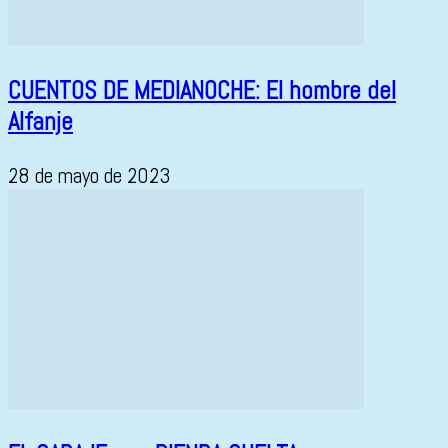
CUENTOS DE MEDIANOCHE: El hombre del
Alfanje
28 de mayo de 2023