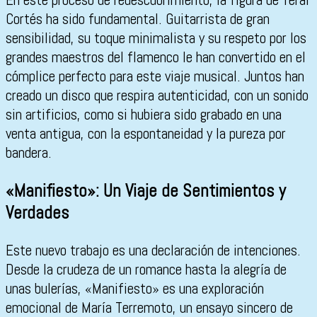
Cortés ha sido fundamental. Guitarrista de gran
sensibilidad, su toque minimalista y su respeto por los
grandes maestros del flamenco le han convertido en el
cómplice perfecto para este viaje musical. Juntos han
creado un disco que respira autenticidad, con un sonido
sin artificios, como si hubiera sido grabado en una
venta antigua, con la espontaneidad y la pureza por
bandera.
«Manifiesto»: Un Viaje de Sentimientos y
Verdades
Este nuevo trabajo es una declaración de intenciones.
Desde la crudeza de un romance hasta la alegría de
unas bulerías, «Manifiesto» es una exploración
emocional de María Terremoto, un ensayo sincero de