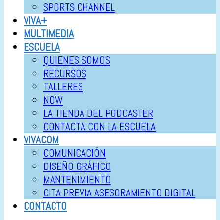
SPORTS CHANNEL
VIVA+
MULTIMEDIA
ESCUELA
QUIENES SOMOS
RECURSOS
TALLERES
NOW
LA TIENDA DEL PODCASTER
CONTACTA CON LA ESCUELA
VIVACOM
COMUNICACIÓN
DISEÑO GRÁFICO
MANTENIMIENTO
CITA PREVIA ASESORAMIENTO DIGITAL
CONTACTO