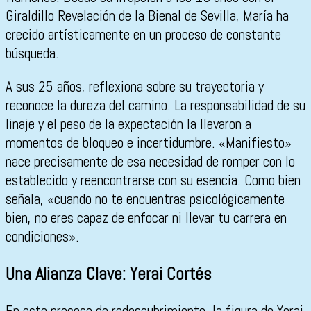
Giraldillo Revelación de la Bienal de Sevilla, María ha
crecido artísticamente en un proceso de constante
búsqueda.
A sus 25 años, reflexiona sobre su trayectoria y
reconoce la dureza del camino. La responsabilidad de su
linaje y el peso de la expectación la llevaron a
momentos de bloqueo e incertidumbre. «Manifiesto»
nace precisamente de esa necesidad de romper con lo
establecido y reencontrarse con su esencia. Como bien
señala, «cuando no te encuentras psicológicamente
bien, no eres capaz de enfocar ni llevar tu carrera en
condiciones».
Una Alianza Clave: Yerai Cortés
En este proceso de redescubrimiento, la figura de Yerai