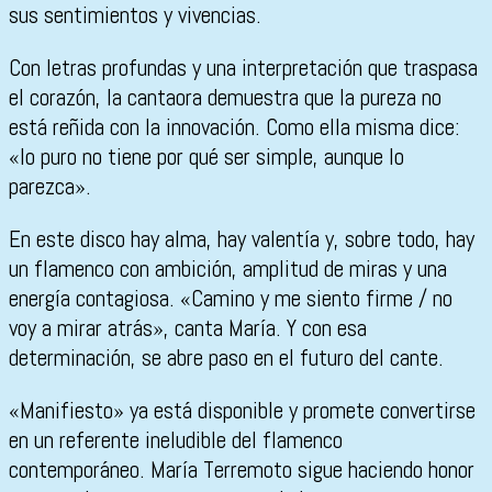
sus sentimientos y vivencias.
Con letras profundas y una interpretación que traspasa
el corazón, la cantaora demuestra que la pureza no
está reñida con la innovación. Como ella misma dice:
«lo puro no tiene por qué ser simple, aunque lo
parezca».
En este disco hay alma, hay valentía y, sobre todo, hay
un flamenco con ambición, amplitud de miras y una
energía contagiosa. «Camino y me siento firme / no
voy a mirar atrás», canta María. Y con esa
determinación, se abre paso en el futuro del cante.
«Manifiesto» ya está disponible y promete convertirse
en un referente ineludible del flamenco
contemporáneo. María Terremoto sigue haciendo honor