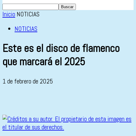
Inicio
NOTICIAS
NOTICIAS
Este es el disco de flamenco
que marcará el 2025
1 de febrero de 2025