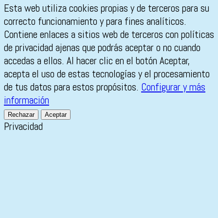
Esta web utiliza cookies propias y de terceros para su
correcto funcionamiento y para fines analíticos.
Contiene enlaces a sitios web de terceros con políticas
de privacidad ajenas que podrás aceptar o no cuando
accedas a ellos. Al hacer clic en el botón Aceptar,
acepta el uso de estas tecnologías y el procesamiento
de tus datos para estos propósitos.
Configurar y más
información
Rechazar
Aceptar
Privacidad