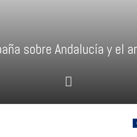
aña sobre Andalucía y el a