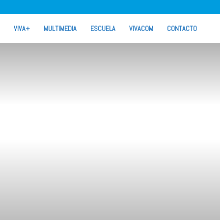
VIVA+
MULTIMEDIA
ESCUELA
VIVACOM
CONTACTO