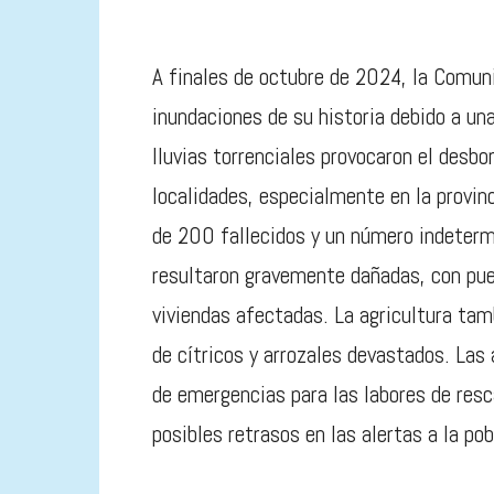
A finales de octubre de 2024, la Comuni
inundaciones de su historia debido a un
lluvias torrenciales provocaron el desb
localidades, especialmente en la provinc
de 200 fallecidos y un número indeterm
resultaron gravemente dañadas, con pue
viviendas afectadas. La agricultura tam
de cítricos y arrozales devastados. Las
de emergencias para las labores de resc
posibles retrasos en las alertas a la pob