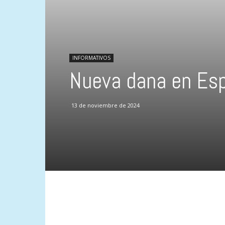
INFORMATIVOS
Nueva dana en Esp
13 de noviembre de 2024