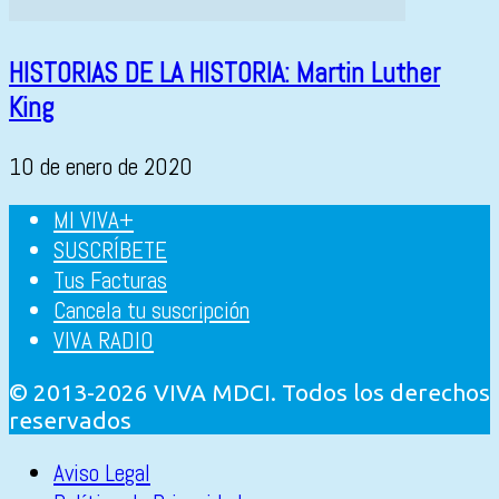
HISTORIAS DE LA HISTORIA: Martin Luther
King
10 de enero de 2020
MI VIVA+
SUSCRÍBETE
Tus Facturas
Cancela tu suscripción
VIVA RADIO
© 2013-2026 VIVA MDCI. Todos los derechos
reservados
Aviso Legal