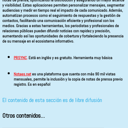
y visibilidad. Estas aplicaciones permiten personalizar mensajes, segmentar
audiencias y medir en tiempo real el impacto de cada comunicado. Además,
automatizan procesos como el seguimiento de respuestas y la gestión de
contactos, facilitando una comunicación eficiente y profesional con los
medios. Gracias a estas herramientas, los periodistas y profesionales de
relaciones públicas pueden difundir noticias con rapidez y precisión,
aumentando así las oportunidades de cobertura y fortaleciendo la presencia
de su mensaje en el ecosistema informativo.
PRSYNC
.
Está en inglés y es gratuito. Herramienta muy básica
Notaes.net
es una plataforma que cuenta con más 90 mil vistas
mensuales, permite la inclusión y la copia de notas de prensa previo
registro. Es en español
El contenido de esta sección es de libre difusión
Otros contenidos...