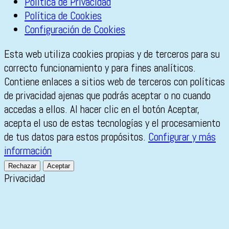
Política de Privacidad
Política de Cookies
Configuración de Cookies
Esta web utiliza cookies propias y de terceros para su
correcto funcionamiento y para fines analíticos.
Contiene enlaces a sitios web de terceros con políticas
de privacidad ajenas que podrás aceptar o no cuando
accedas a ellos. Al hacer clic en el botón Aceptar,
acepta el uso de estas tecnologías y el procesamiento
de tus datos para estos propósitos.
Configurar y más
información
Rechazar
Aceptar
Privacidad