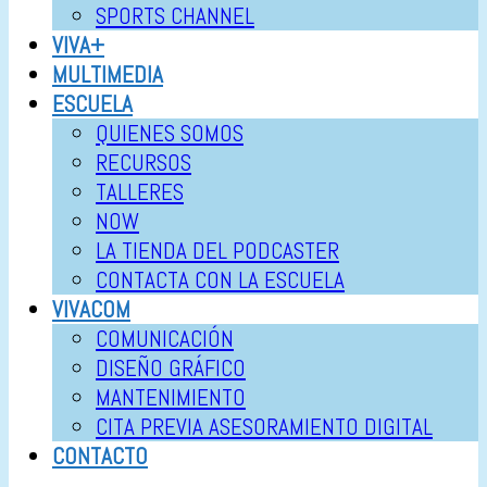
SPORTS CHANNEL
VIVA+
MULTIMEDIA
ESCUELA
QUIENES SOMOS
RECURSOS
TALLERES
NOW
LA TIENDA DEL PODCASTER
CONTACTA CON LA ESCUELA
VIVACOM
COMUNICACIÓN
DISEÑO GRÁFICO
MANTENIMIENTO
CITA PREVIA ASESORAMIENTO DIGITAL
CONTACTO