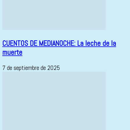
CUENTOS DE MEDIANOCHE: La leche de la
muerte
7 de septiembre de 2025