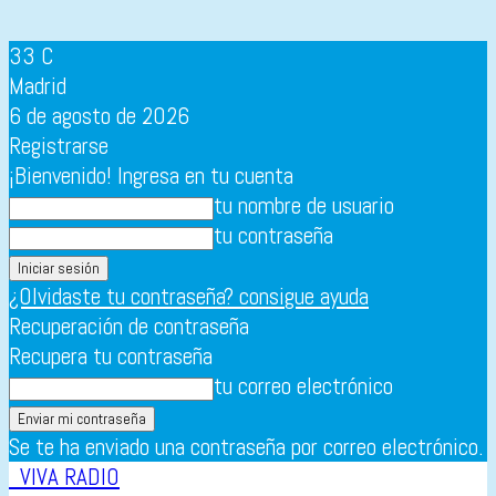
33
C
Madrid
6 de agosto de 2026
Registrarse
¡Bienvenido! Ingresa en tu cuenta
tu nombre de usuario
tu contraseña
¿Olvidaste tu contraseña? consigue ayuda
Recuperación de contraseña
Recupera tu contraseña
tu correo electrónico
Se te ha enviado una contraseña por correo electrónico.
VIVA RADIO