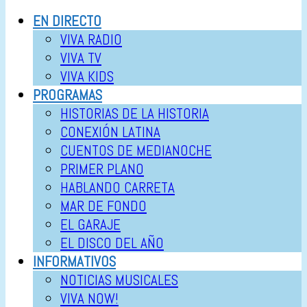
EN DIRECTO
VIVA RADIO
VIVA TV
VIVA KIDS
PROGRAMAS
HISTORIAS DE LA HISTORIA
CONEXIÓN LATINA
CUENTOS DE MEDIANOCHE
PRIMER PLANO
HABLANDO CARRETA
MAR DE FONDO
EL GARAJE
EL DISCO DEL AÑO
INFORMATIVOS
NOTICIAS MUSICALES
VIVA NOW!