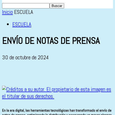
Inicio
ESCUELA
ESCUELA
ENVÍO DE NOTAS DE PRENSA
30 de octubre de 2024
En la era digital, las herramientas tecnológicas han transformado el envío de
notas de prensa, optimizando la distribución y asegurando un mayor alcance