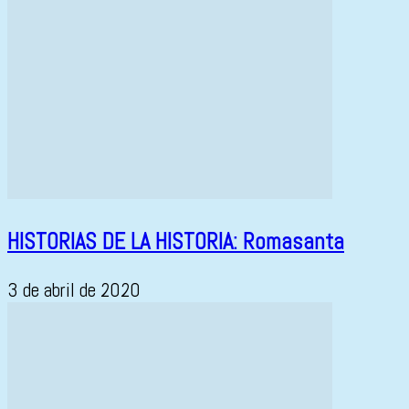
HISTORIAS DE LA HISTORIA: Romasanta
3 de abril de 2020