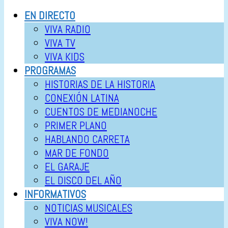
EN DIRECTO
VIVA RADIO
VIVA TV
VIVA KIDS
PROGRAMAS
HISTORIAS DE LA HISTORIA
CONEXIÓN LATINA
CUENTOS DE MEDIANOCHE
PRIMER PLANO
HABLANDO CARRETA
MAR DE FONDO
EL GARAJE
EL DISCO DEL AÑO
INFORMATIVOS
NOTICIAS MUSICALES
VIVA NOW!