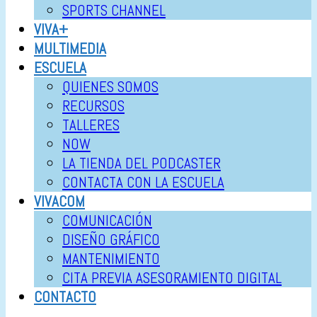
SPORTS CHANNEL
VIVA+
MULTIMEDIA
ESCUELA
QUIENES SOMOS
RECURSOS
TALLERES
NOW
LA TIENDA DEL PODCASTER
CONTACTA CON LA ESCUELA
VIVACOM
COMUNICACIÓN
DISEÑO GRÁFICO
MANTENIMIENTO
CITA PREVIA ASESORAMIENTO DIGITAL
CONTACTO