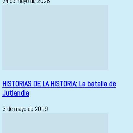
24 de mayo de 2026
HISTORIAS DE LA HISTORIA: La batalla de
Jutlandia
3 de mayo de 2019