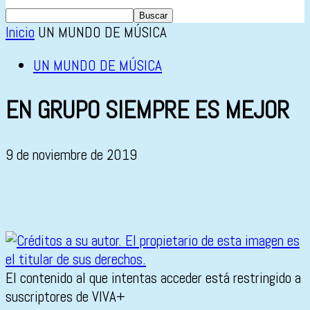
Inicio
UN MUNDO DE MÚSICA
UN MUNDO DE MÚSICA
EN GRUPO SIEMPRE ES MEJOR
9 de noviembre de 2019
El contenido al que intentas acceder está restringido a
suscriptores de VIVA+