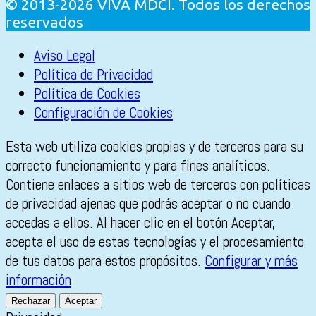
© 2013-2026 VIVA MDCI. Todos los derechos
reservados
Aviso Legal
Política de Privacidad
Política de Cookies
Configuración de Cookies
Esta web utiliza cookies propias y de terceros para su
correcto funcionamiento y para fines analíticos.
Contiene enlaces a sitios web de terceros con políticas
de privacidad ajenas que podrás aceptar o no cuando
accedas a ellos. Al hacer clic en el botón Aceptar,
acepta el uso de estas tecnologías y el procesamiento
de tus datos para estos propósitos.
Configurar y más
información
Rechazar
Aceptar