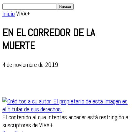
Inicio
VIVA+
EN EL CORREDOR DE LA
MUERTE
4 de noviembre de 2019
El contenido al que intentas acceder está restringido a
suscriptores de VIVA+