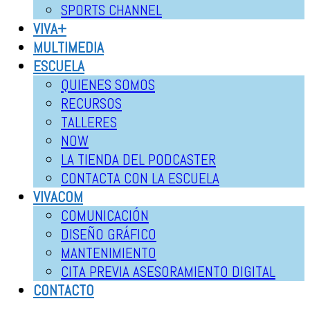
SPORTS CHANNEL
VIVA+
MULTIMEDIA
ESCUELA
QUIENES SOMOS
RECURSOS
TALLERES
NOW
LA TIENDA DEL PODCASTER
CONTACTA CON LA ESCUELA
VIVACOM
COMUNICACIÓN
DISEÑO GRÁFICO
MANTENIMIENTO
CITA PREVIA ASESORAMIENTO DIGITAL
CONTACTO