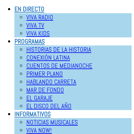
EN DIRECTO
VIVA RADIO
VIVA TV
VIVA KIDS
PROGRAMAS
HISTORIAS DE LA HISTORIA
CONEXIÓN LATINA
CUENTOS DE MEDIANOCHE
PRIMER PLANO
HABLANDO CARRETA
MAR DE FONDO
EL GARAJE
EL DISCO DEL AÑO
INFORMATIVOS
NOTICIAS MUSICALES
VIVA NOW!