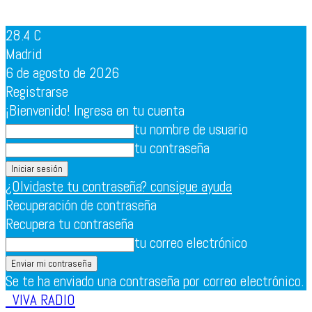
28.4
C
Madrid
6 de agosto de 2026
Registrarse
¡Bienvenido! Ingresa en tu cuenta
tu nombre de usuario
tu contraseña
¿Olvidaste tu contraseña? consigue ayuda
Recuperación de contraseña
Recupera tu contraseña
tu correo electrónico
Se te ha enviado una contraseña por correo electrónico.
VIVA RADIO