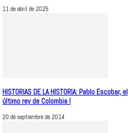
11 de abril de 2025
HISTORIAS DE LA HISTORIA: Pablo Escobar, el
último rey de Colombia I
20 de septiembre de 2014