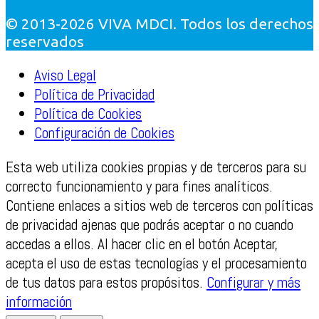
© 2013-2026 VIVA MDCI. Todos los derechos
reservados
Aviso Legal
Política de Privacidad
Política de Cookies
Configuración de Cookies
Esta web utiliza cookies propias y de terceros para su
correcto funcionamiento y para fines analíticos.
Contiene enlaces a sitios web de terceros con políticas
de privacidad ajenas que podrás aceptar o no cuando
accedas a ellos. Al hacer clic en el botón Aceptar,
acepta el uso de estas tecnologías y el procesamiento
de tus datos para estos propósitos.
Configurar y más
información