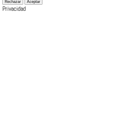
Rechazar
Aceptar
Privacidad