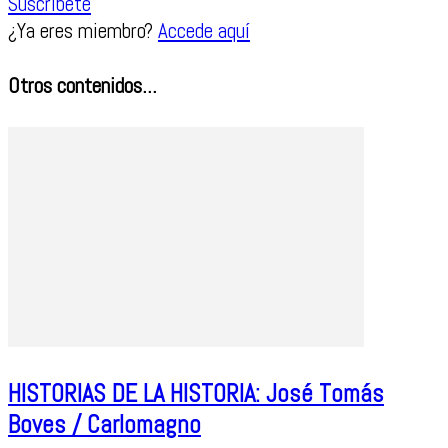
Suscríbete
¿Ya eres miembro?
Accede aquí
Otros contenidos...
HISTORIAS DE LA HISTORIA: José Tomás
Boves / Carlomagno