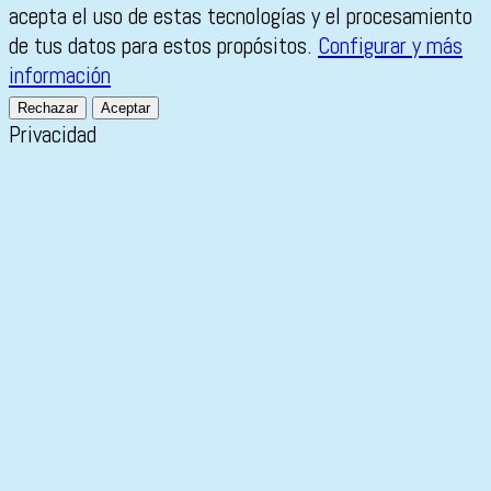
acepta el uso de estas tecnologías y el procesamiento
de tus datos para estos propósitos.
Configurar y más
información
Rechazar
Aceptar
Privacidad