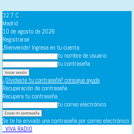
32.7
C
Madrid
10 de agosto de 2026
Registrarse
¡Bienvenido! Ingresa en tu cuenta
tu nombre de usuario
tu contraseña
¿Olvidaste tu contraseña? consigue ayuda
Recuperación de contraseña
Recupera tu contraseña
tu correo electrónico
Se te ha enviado una contraseña por correo electrónico.
VIVA RADIO