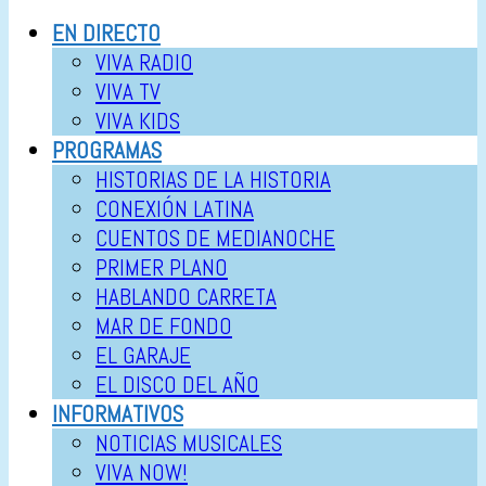
EN DIRECTO
VIVA RADIO
VIVA TV
VIVA KIDS
PROGRAMAS
HISTORIAS DE LA HISTORIA
CONEXIÓN LATINA
CUENTOS DE MEDIANOCHE
PRIMER PLANO
HABLANDO CARRETA
MAR DE FONDO
EL GARAJE
EL DISCO DEL AÑO
INFORMATIVOS
NOTICIAS MUSICALES
VIVA NOW!