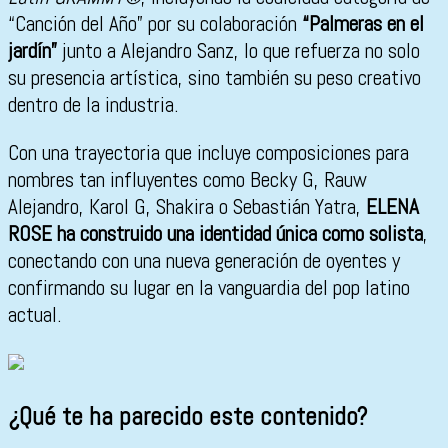
“Canción del Año” por su colaboración
“Palmeras en el
jardín”
junto a Alejandro Sanz, lo que refuerza no solo
su presencia artística, sino también su peso creativo
dentro de la industria.
Con una trayectoria que incluye composiciones para
nombres tan influyentes como Becky G, Rauw
Alejandro, Karol G, Shakira o Sebastián Yatra,
ELENA
ROSE ha construido una identidad única como solista
,
conectando con una nueva generación de oyentes y
confirmando su lugar en la vanguardia del pop latino
actual.
¿Qué te ha parecido este contenido?