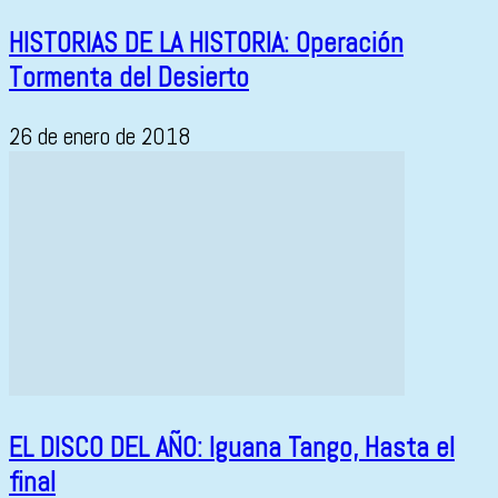
HISTORIAS DE LA HISTORIA: Operación
Tormenta del Desierto
26 de enero de 2018
EL DISCO DEL AÑO: Iguana Tango, Hasta el
final