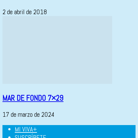
2 de abril de 2018
MAR DE FONDO 7×29
17 de marzo de 2024
MI VIVA+
SUSCRÍBETE