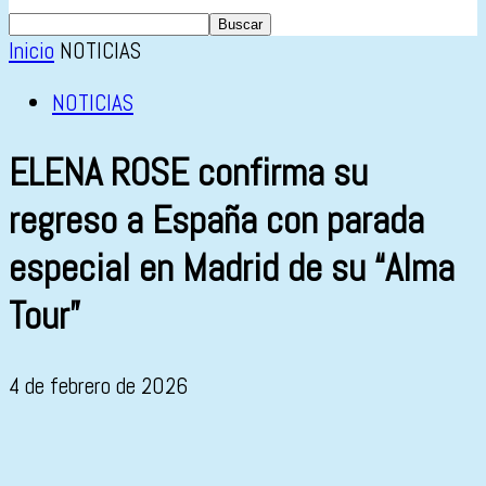
Inicio
NOTICIAS
NOTICIAS
ELENA ROSE confirma su
regreso a España con parada
especial en Madrid de su “Alma
Tour”
4 de febrero de 2026