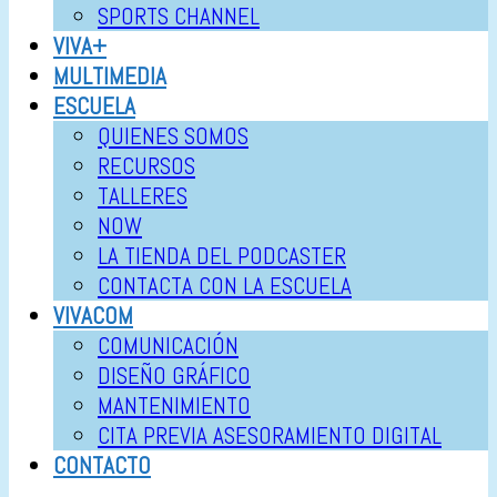
SPORTS CHANNEL
VIVA+
MULTIMEDIA
ESCUELA
QUIENES SOMOS
RECURSOS
TALLERES
NOW
LA TIENDA DEL PODCASTER
CONTACTA CON LA ESCUELA
VIVACOM
COMUNICACIÓN
DISEÑO GRÁFICO
MANTENIMIENTO
CITA PREVIA ASESORAMIENTO DIGITAL
CONTACTO