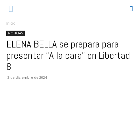
Inicio
NOTICIAS
ELENA BELLA se prepara para
presentar “A la cara” en Libertad
8
3 de diciembre de 2024