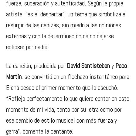
fuerza, superación y autenticidad. Según la propia
artista, “es el despertar”, un tema que simboliza el
resurgir de las cenizas, sin miedo a las opiniones
externas y con la determinación de no dejarse
eclipsar por nadie.
La canción, producida por
David Santisteban
y
Paco
Martín
, se convirtió en un flechazo instantáneo para
Elena desde el primer momento que la escuchó.
“Refleja perfectamente lo que quiero contar en este
momento de mi vida, tanto por su letra como por
ese cambio de estilo musical con más fuerza y
garra”, comenta la cantante.