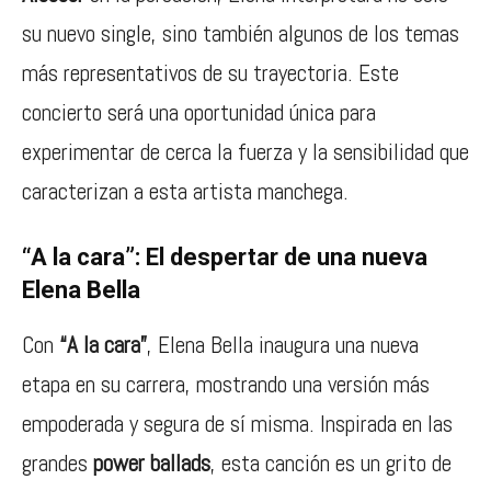
su nuevo single, sino también algunos de los temas
más representativos de su trayectoria. Este
concierto será una oportunidad única para
experimentar de cerca la fuerza y la sensibilidad que
caracterizan a esta artista manchega.
“A la cara”: El despertar de una nueva
Elena Bella
Con
“A la cara”
, Elena Bella inaugura una nueva
etapa en su carrera, mostrando una versión más
empoderada y segura de sí misma. Inspirada en las
grandes
power ballads
, esta canción es un grito de