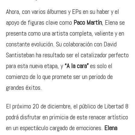
Ahora, con varios álbumes y EPs en su haber y el
apoyo de figuras clave como
Paco Martín
, Elena se
presenta como una artista completa, valiente y en
constante evolución. Su colaboración con David
Santisteban ha resultado ser el catalizador perfecto
para esta nueva etapa, y
“A la cara”
es solo el
comienzo de lo que promete ser un periodo de
grandes éxitos.
El próximo 20 de diciembre, el público de Libertad 8
podrá disfrutar en primicia de este renacer artístico
en un espectáculo cargado de emociones.
Elena