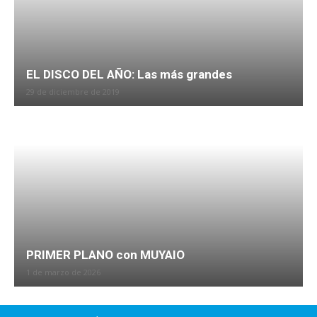
EL DISCO DEL AÑO: Las más grandes
29 de diciembre de 2019
PRIMER PLANO con MUYAIO
1 de marzo de 2026