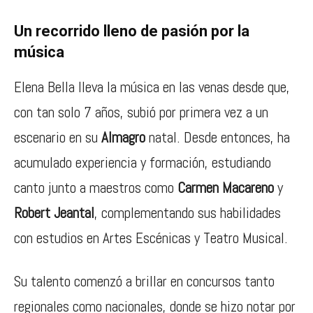
Un recorrido lleno de pasión por la
música
Elena Bella lleva la música en las venas desde que,
con tan solo 7 años, subió por primera vez a un
escenario en su
Almagro
natal. Desde entonces, ha
acumulado experiencia y formación, estudiando
canto junto a maestros como
Carmen Macareno
y
Robert Jeantal
, complementando sus habilidades
con estudios en Artes Escénicas y Teatro Musical.
Su talento comenzó a brillar en concursos tanto
regionales como nacionales, donde se hizo notar por