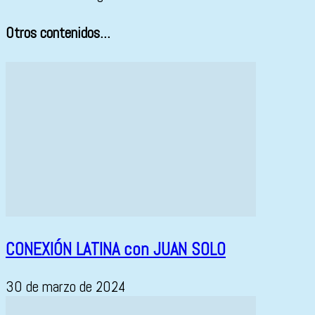
Otros contenidos...
CONEXIÓN LATINA con JUAN SOLO
30 de marzo de 2024