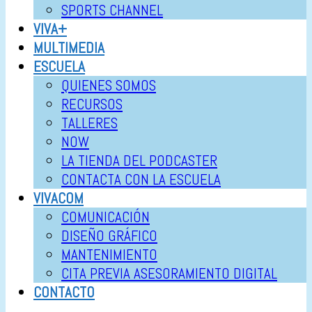
SPORTS CHANNEL
VIVA+
MULTIMEDIA
ESCUELA
QUIENES SOMOS
RECURSOS
TALLERES
NOW
LA TIENDA DEL PODCASTER
CONTACTA CON LA ESCUELA
VIVACOM
COMUNICACIÓN
DISEÑO GRÁFICO
MANTENIMIENTO
CITA PREVIA ASESORAMIENTO DIGITAL
CONTACTO