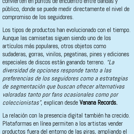
convierten en puntos de encuentro entre bandas y
público, donde se puede medir directamente el nivel de
compromiso de los seguidores.
Los tipos de productos han evolucionado con el tiempo.
Aunque las camisetas siguen siendo uno de los
artículos más populares, otros objetos como
sudaderas, gorras, vinilos, pegatinas, pines y ediciones
especiales de discos están ganando terreno.
“La
diversidad de opciones responde tanto a las
preferencias de los seguidores como a estrategias
de segmentación que buscan ofrecer alternativas
valoradas tanto por fans ocasionales como por
coleccionistas”
, explican desde
Vanana Records.
La relación con la presencia digital también ha crecido.
Plataformas en línea permiten a los artistas vender
productos fuera del entorno de las giras, ampliando el