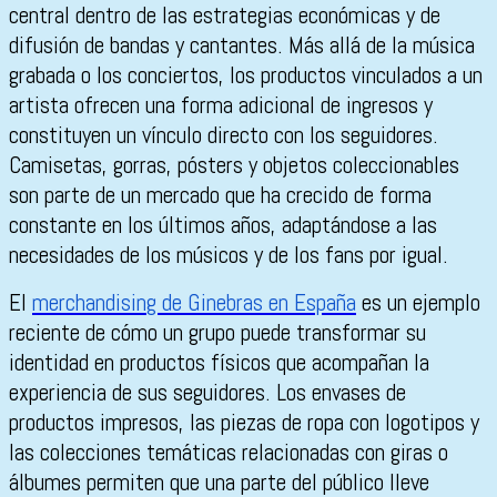
central dentro de las estrategias económicas y de
difusión de bandas y cantantes. Más allá de la música
grabada o los conciertos, los productos vinculados a un
artista ofrecen una forma adicional de ingresos y
constituyen un vínculo directo con los seguidores.
Camisetas, gorras, pósters y objetos coleccionables
son parte de un mercado que ha crecido de forma
constante en los últimos años, adaptándose a las
necesidades de los músicos y de los fans por igual.
El
merchandising de Ginebras en España
es un ejemplo
reciente de cómo un grupo puede transformar su
identidad en productos físicos que acompañan la
experiencia de sus seguidores. Los envases de
productos impresos, las piezas de ropa con logotipos y
las colecciones temáticas relacionadas con giras o
álbumes permiten que una parte del público lleve