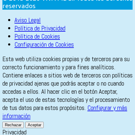
reservados
Aviso Legal
Política de Privacidad
Política de Cookies
Configuración de Cookies
Esta web utiliza cookies propias y de terceros para su
correcto funcionamiento y para fines analíticos.
Contiene enlaces a sitios web de terceros con políticas
de privacidad ajenas que podrás aceptar o no cuando
accedas a ellos. Al hacer clic en el botón Aceptar,
acepta el uso de estas tecnologías y el procesamiento
de tus datos para estos propósitos.
Configurar y más
información
Rechazar
Aceptar
Privacidad