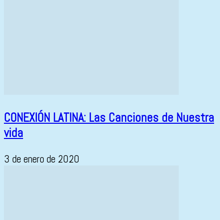
CONEXIÓN LATINA: Las Canciones de Nuestra
vida
3 de enero de 2020