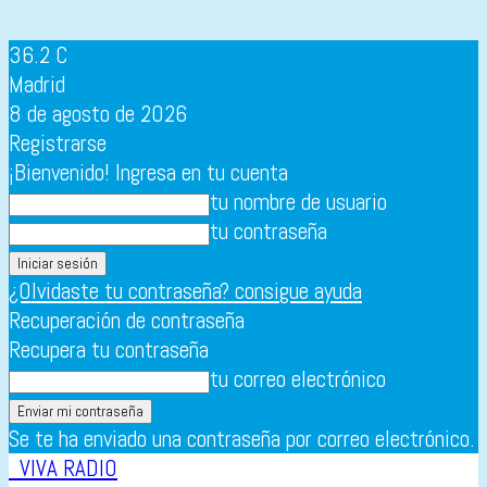
36.2
C
Madrid
8 de agosto de 2026
Registrarse
¡Bienvenido! Ingresa en tu cuenta
tu nombre de usuario
tu contraseña
¿Olvidaste tu contraseña? consigue ayuda
Recuperación de contraseña
Recupera tu contraseña
tu correo electrónico
Se te ha enviado una contraseña por correo electrónico.
VIVA RADIO