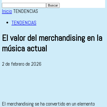
Inicio
TENDENCIAS
TENDENCIAS
El valor del merchandising en la
música actual
2 de febrero de 2026
El merchandising se ha convertido en un elemento