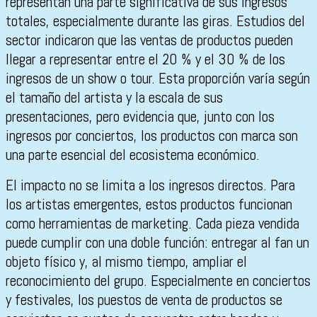
representan una parte significativa de sus ingresos
totales, especialmente durante las giras. Estudios del
sector indicaron que las ventas de productos pueden
llegar a representar entre el 20 % y el 30 % de los
ingresos de un show o tour. Esta proporción varía según
el tamaño del artista y la escala de sus
presentaciones, pero evidencia que, junto con los
ingresos por conciertos, los productos con marca son
una parte esencial del ecosistema económico.
El impacto no se limita a los ingresos directos. Para
los artistas emergentes, estos productos funcionan
como herramientas de marketing. Cada pieza vendida
puede cumplir con una doble función: entregar al fan un
objeto físico y, al mismo tiempo, ampliar el
reconocimiento del grupo. Especialmente en conciertos
y festivales, los puestos de venta de productos se