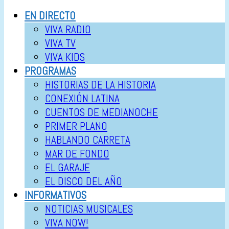
EN DIRECTO
VIVA RADIO
VIVA TV
VIVA KIDS
PROGRAMAS
HISTORIAS DE LA HISTORIA
CONEXIÓN LATINA
CUENTOS DE MEDIANOCHE
PRIMER PLANO
HABLANDO CARRETA
MAR DE FONDO
EL GARAJE
EL DISCO DEL AÑO
INFORMATIVOS
NOTICIAS MUSICALES
VIVA NOW!