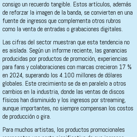
consigo un recuerdo tangible. Estos artículos, además
de reforzar la imagen de la banda, se convierten en una
fuente de ingresos que complementa otros rubros
como la venta de entradas o grabaciones digitales.
Las cifras del sector muestran que esta tendencia no
es aislada. Según un informe reciente, las ganancias
producidas por productos de promoción, experiencias
para fans y colaboraciones con marcas crecieron 17 %
en 2024, superando los 4.100 millones de dólares
globales. Este crecimiento se da en paralelo a otros
cambios en la industria, donde las ventas de discos
físicos han disminuido y los ingresos por streaming,
aunque importantes, no siempre compensan los costos
de producción o gira.
Para muchos artistas, los productos promocionales