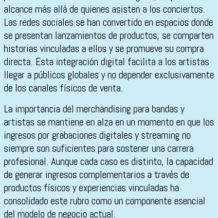
alcance más allá de quienes asisten a los conciertos.
Las redes sociales se han convertido en espacios donde
se presentan lanzamientos de productos, se comparten
historias vinculadas a ellos y se promueve su compra
directa. Esta integración digital facilita a los artistas
llegar a públicos globales y no depender exclusivamente
de los canales físicos de venta.
La importancia del merchandising para bandas y
artistas se mantiene en alza en un momento en que los
ingresos por grabaciones digitales y streaming no
siempre son suficientes para sostener una carrera
profesional. Aunque cada caso es distinto, la capacidad
de generar ingresos complementarios a través de
productos físicos y experiencias vinculadas ha
consolidado este rubro como un componente esencial
del modelo de negocio actual.