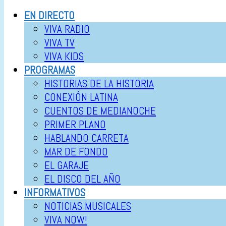
EN DIRECTO
VIVA RADIO
VIVA TV
VIVA KIDS
PROGRAMAS
HISTORIAS DE LA HISTORIA
CONEXIÓN LATINA
CUENTOS DE MEDIANOCHE
PRIMER PLANO
HABLANDO CARRETA
MAR DE FONDO
EL GARAJE
EL DISCO DEL AÑO
INFORMATIVOS
NOTICIAS MUSICALES
VIVA NOW!