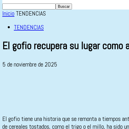
Inicio
TENDENCIAS
TENDENCIAS
El gofio recupera su lugar como 
5 de noviembre de 2025
El gofio tiene una historia que se remonta a tiempos an
de cereales tostados, como el trigo o el millo, ha sido u