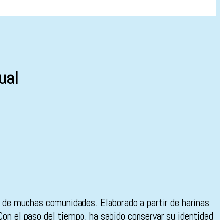
ual
a de muchas comunidades. Elaborado a partir de harinas
 Con el paso del tiempo, ha sabido conservar su identidad