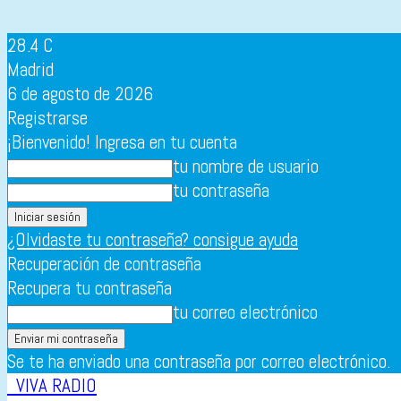
28.4
C
Madrid
6 de agosto de 2026
Registrarse
¡Bienvenido! Ingresa en tu cuenta
tu nombre de usuario
tu contraseña
¿Olvidaste tu contraseña? consigue ayuda
Recuperación de contraseña
Recupera tu contraseña
tu correo electrónico
Se te ha enviado una contraseña por correo electrónico.
VIVA RADIO