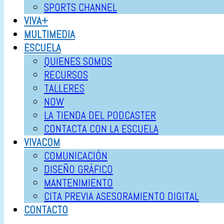
SPORTS CHANNEL
VIVA+
MULTIMEDIA
ESCUELA
QUIENES SOMOS
RECURSOS
TALLERES
NOW
LA TIENDA DEL PODCASTER
CONTACTA CON LA ESCUELA
VIVACOM
COMUNICACIÓN
DISEÑO GRÁFICO
MANTENIMIENTO
CITA PREVIA ASESORAMIENTO DIGITAL
CONTACTO