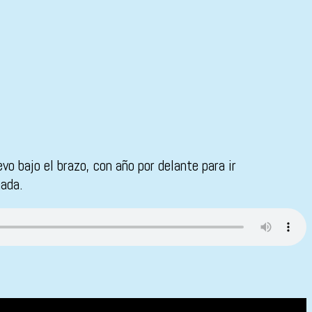
 bajo el brazo, con año por delante para ir
nada.