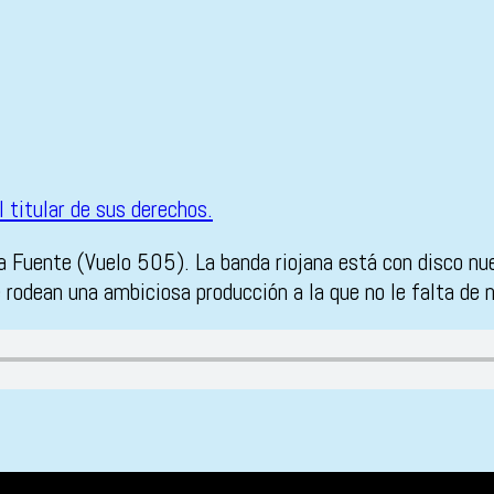
Fuente (Vuelo 505). La banda riojana está con disco nuevo
 rodean una ambiciosa producción a la que no le falta de 