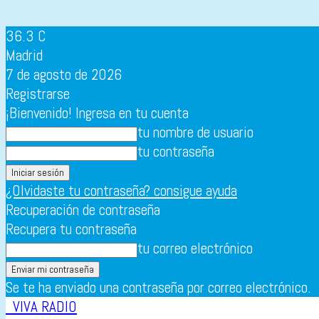
36.3
C
Madrid
7 de agosto de 2026
Registrarse
¡Bienvenido! Ingresa en tu cuenta
tu nombre de usuario
tu contraseña
¿Olvidaste tu contraseña? consigue ayuda
Recuperación de contraseña
Recupera tu contraseña
tu correo electrónico
Se te ha enviado una contraseña por correo electrónico.
VIVA RADIO