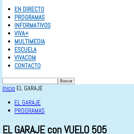
EN DIRECTO
PROGRAMAS
INFORMATIVOS
VIVA+
MULTIMEDIA
ESCUELA
VIVACOM
CONTACTO
Inicio
EL GARAJE
EL GARAJE
PROGRAMAS
EL GARAJE con VUELO 505