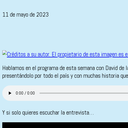
11 de mayo de 2023
Hablamos en el programa de esta semana con David de la 
presentándolo por todo el país y con muchas historia que
Y si solo quieres escuchar la entrevista…