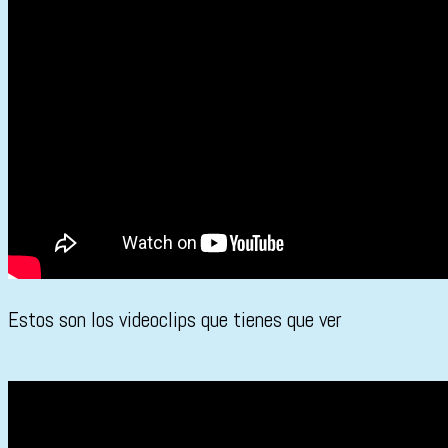
Estos son los videoclips que tienes que ver