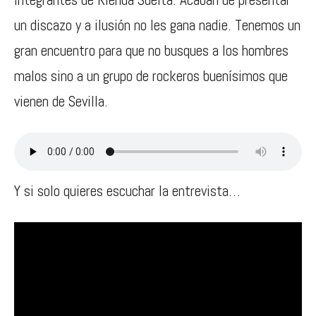
un discazo y a ilusión no les gana nadie. Tenemos un
gran encuentro para que no busques a los hombres
malos sino a un grupo de rockeros buenísimos que
vienen de Sevilla.
Y si solo quieres escuchar la entrevista…