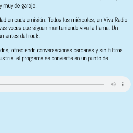
y muy de garaje.
idad en cada emisión. Todos los miércoles, en Viva Radio,
uevas voces que siguen manteniendo viva la llama. Un
amantes del rock.
dos, ofreciendo conversaciones cercanas y sin filtros
ustria, el programa se convierte en un punto de