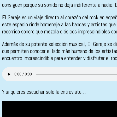
consiguen porque su sonido no deja indiferente a nadie. 
El Garaje es un viaje directo al corazón del rock en espa
este espacio rinde homenaje a las bandas y artistas que 
recorrido sonoro que mezcla clásicos imprescindibles co
Además de su potente selección musical, El Garaje se di
que permiten conocer el lado más humano de los artistas.
encuentro imprescindible para entender y disfrutar el ro
Y si quieres escuchar solo la entrevista…