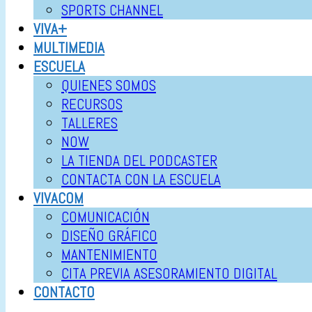
SPORTS CHANNEL
VIVA+
MULTIMEDIA
ESCUELA
QUIENES SOMOS
RECURSOS
TALLERES
NOW
LA TIENDA DEL PODCASTER
CONTACTA CON LA ESCUELA
VIVACOM
COMUNICACIÓN
DISEÑO GRÁFICO
MANTENIMIENTO
CITA PREVIA ASESORAMIENTO DIGITAL
CONTACTO