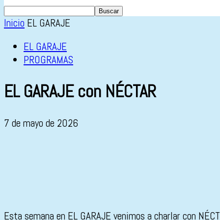
Inicio
EL GARAJE
EL GARAJE
PROGRAMAS
EL GARAJE con NÉCTAR
7 de mayo de 2026
Esta semana en EL GARAJE venimos a charlar con NÉCTAR. 