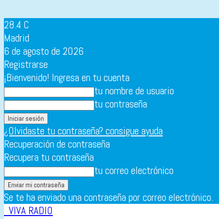
28.4
C
Madrid
6 de agosto de 2026
Registrarse
¡Bienvenido! Ingresa en tu cuenta
tu nombre de usuario
tu contraseña
¿Olvidaste tu contraseña? consigue ayuda
Recuperación de contraseña
Recupera tu contraseña
tu correo electrónico
Se te ha enviado una contraseña por correo electrónico.
VIVA RADIO