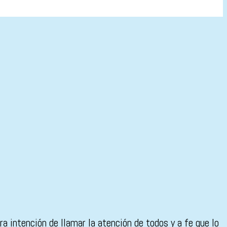
intención de llamar la atención de todos y a fe que lo