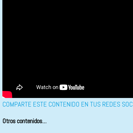
COMPARTE ESTE CONTENIDO EN TUS REDES SOC
Otros contenidos...