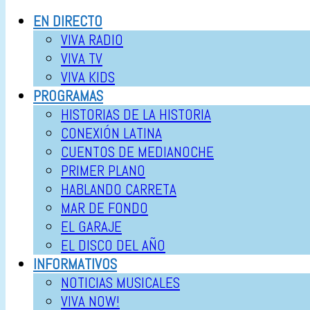
EN DIRECTO
VIVA RADIO
VIVA TV
VIVA KIDS
PROGRAMAS
HISTORIAS DE LA HISTORIA
CONEXIÓN LATINA
CUENTOS DE MEDIANOCHE
PRIMER PLANO
HABLANDO CARRETA
MAR DE FONDO
EL GARAJE
EL DISCO DEL AÑO
INFORMATIVOS
NOTICIAS MUSICALES
VIVA NOW!