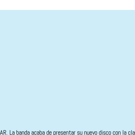
La banda acaba de presentar su nuevo disco con la clara 