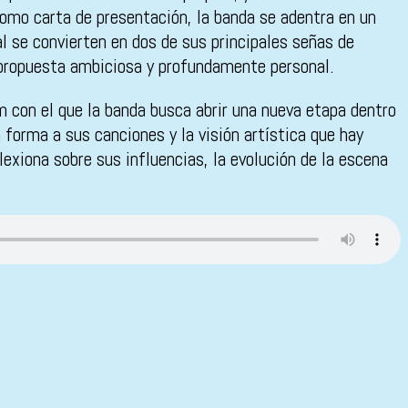
omo carta de presentación, la banda se adentra en un
l se convierten en dos de sus principales señas de
a propuesta ambiciosa y profundamente personal.
m con el que la banda busca abrir una nueva etapa dentro
forma a sus canciones y la visión artística que hay
exiona sobre sus influencias, la evolución de la escena