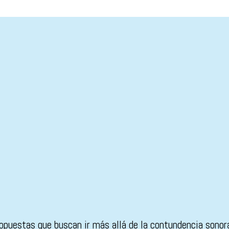
opuestas que buscan ir más allá de la contundencia sonora