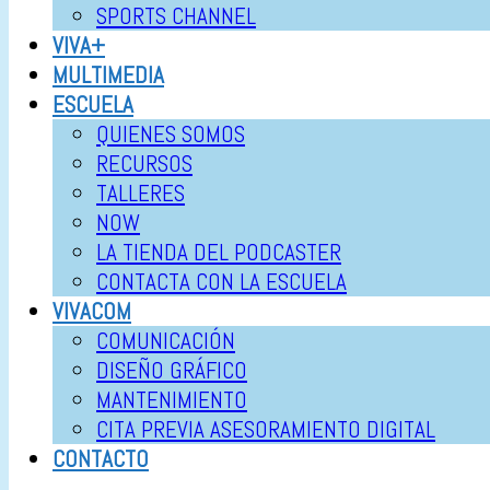
SPORTS CHANNEL
VIVA+
MULTIMEDIA
ESCUELA
QUIENES SOMOS
RECURSOS
TALLERES
NOW
LA TIENDA DEL PODCASTER
CONTACTA CON LA ESCUELA
VIVACOM
COMUNICACIÓN
DISEÑO GRÁFICO
MANTENIMIENTO
CITA PREVIA ASESORAMIENTO DIGITAL
CONTACTO