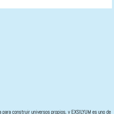
 para construir universos propios, y EXSILYUM es uno de