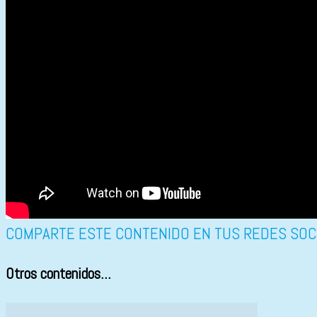
COMPARTE ESTE CONTENIDO EN TUS REDES SOC
Otros contenidos...