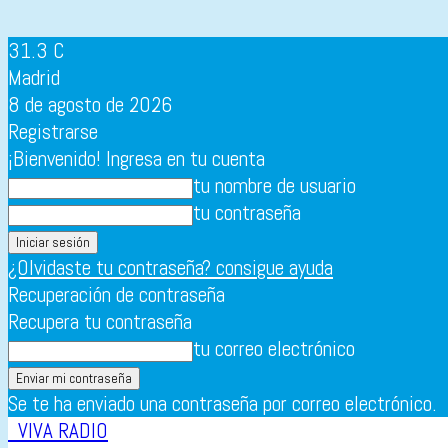
31.3
C
Madrid
8 de agosto de 2026
Registrarse
¡Bienvenido! Ingresa en tu cuenta
tu nombre de usuario
tu contraseña
¿Olvidaste tu contraseña? consigue ayuda
Recuperación de contraseña
Recupera tu contraseña
tu correo electrónico
Se te ha enviado una contraseña por correo electrónico.
VIVA RADIO