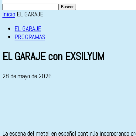
Inicio
EL GARAJE
EL GARAJE
PROGRAMAS
EL GARAJE con EXSILYUM
28 de mayo de 2026
La escena del metal en español continúa incorporando pr