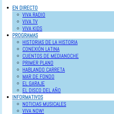
EN DIRECTO
VIVA RADIO
VIVA TV
VIVA KIDS
PROGRAMAS
HISTORIAS DE LA HISTORIA
CONEXIÓN LATINA
CUENTOS DE MEDIANOCHE
PRIMER PLANO
HABLANDO CARRETA
MAR DE FONDO
EL GARAJE
EL DISCO DEL AÑO
INFORMATIVOS
NOTICIAS MUSICALES
VIVA NOW!